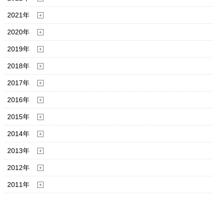
2021年
2020年
2019年
2018年
2017年
2016年
2015年
2014年
2013年
2012年
2011年