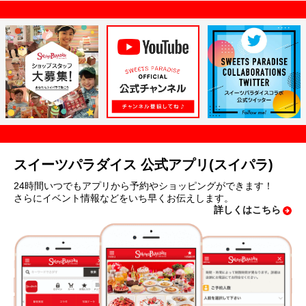
スイーツパラダイス 公式アプリ(スイパラ)
24時間いつでもアプリから予約やショッピングができます！
さらにイベント情報などをいち早くお伝えします。
詳しくはこちら