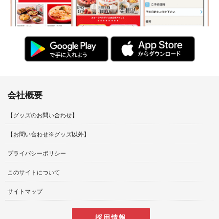
会社概要
【グッズのお問い合わせ】
【お問い合わせ※グッズ以外】
プライバシーポリシー
このサイトについて
サイトマップ
採用情報