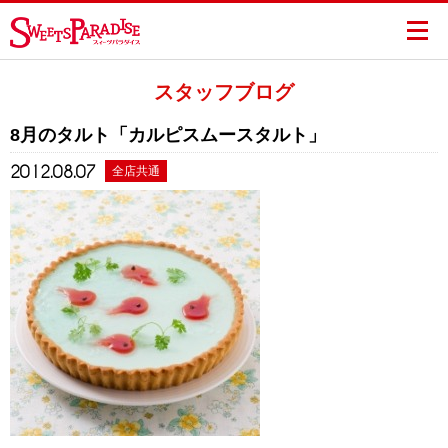
スタッフブログ
8月のタルト「カルピスムースタルト」
2012.08.07
全店共通