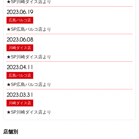
★SP川崎ダイス店より
2023.06.19
広島パルコ店
★SP広島パルコ店より
2023.06.08
川崎ダイス店
★SP川崎ダイス店より
2023.04.11
広島パルコ店
★SP広島パルコ店より
2023.03.31
川崎ダイス店
★SP川崎ダイス店より
店舗別