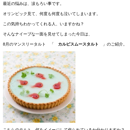
最近の悩みは、涙もろい事です。
オリンピック見て、何度も何度も泣いてしまいます。
この気持ちわかってくれる人、いますかね？
そんなナイーブな一面を見せてしまった今日は、
8月のマンスリータルト 「
カルピスムースタルト
」のご紹介。
こちらのタルト、何をイメージして作られているか分かりますか？