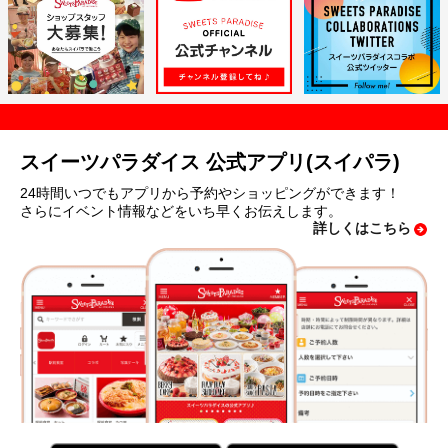
スイーツパラダイス 公式アプリ(スイパラ)
24時間いつでもアプリから予約やショッピングができます！
さらにイベント情報などをいち早くお伝えします。
詳しくはこちら