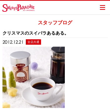
スタッフブログ
クリスマスのスイパラあるある。
2012.12.21
全店共通