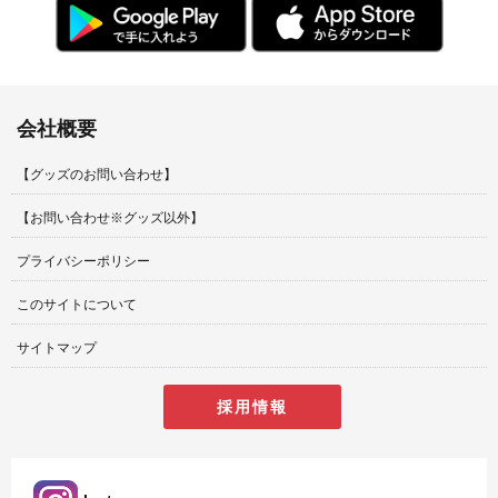
会社概要
【グッズのお問い合わせ】
【お問い合わせ※グッズ以外】
プライバシーポリシー
このサイトについて
サイトマップ
採用情報