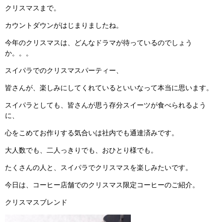
クリスマスまで。
カウントダウンがはじまりましたね。
今年のクリスマスは、どんなドラマが待っているのでしょう
か。。。
スイパラでのクリスマスパーティー、
皆さんが、楽しみにしてくれているといいなって本当に思います。
スイパラとしても、皆さんが思う存分スイーツが食べられるよう
に、
心をこめてお作りする気合いは社内でも通達済みです。
大人数でも、二人っきりでも、おひとり様でも。
たくさんの人と、スイパラでクリスマスを楽しみたいです。
今日は、コーヒー店舗でのクリスマス限定コーヒーのご紹介。
クリスマスブレンド