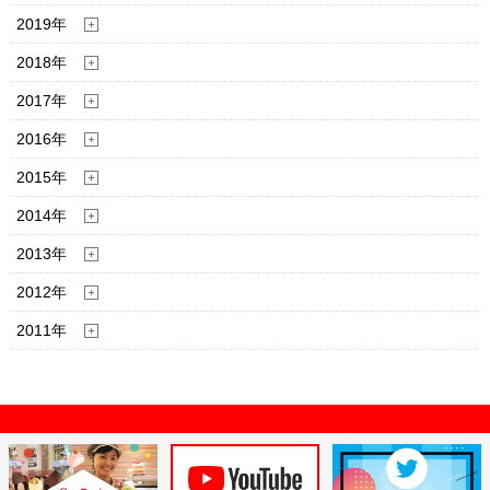
2019年
2018年
2017年
2016年
2015年
2014年
2013年
2012年
2011年