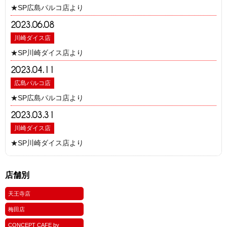
★SP広島パルコ店より
2023.06.08
川崎ダイス店
★SP川崎ダイス店より
2023.04.11
広島パルコ店
★SP広島パルコ店より
2023.03.31
川崎ダイス店
★SP川崎ダイス店より
店舗別
天王寺店
梅田店
CONCEPT CAFE by