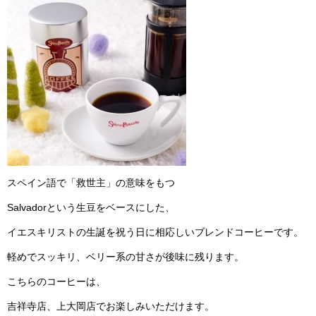
スペイン語で「救世主」の意味をもつ
Salvadorという生豆をベースにした、
イエスキリストの生誕を祝う日に相応しいブレンドコーヒーです。
軽めでスッキリ、ベリー系の甘さが後味に残ります。
こちらのコーヒーは、
吉祥寺店、上大岡店でお楽しみいただけます。