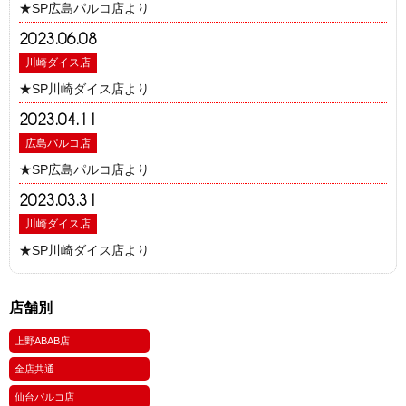
★SP広島パルコ店より
2023.06.08
川崎ダイス店
★SP川崎ダイス店より
2023.04.11
広島パルコ店
★SP広島パルコ店より
2023.03.31
川崎ダイス店
★SP川崎ダイス店より
店舗別
上野ABAB店
全店共通
仙台パルコ店