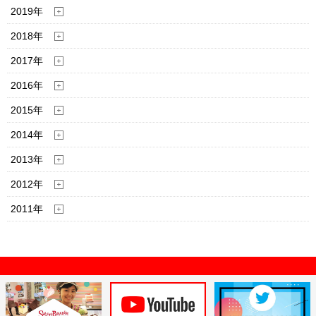
2019年
2018年
2017年
2016年
2015年
2014年
2013年
2012年
2011年