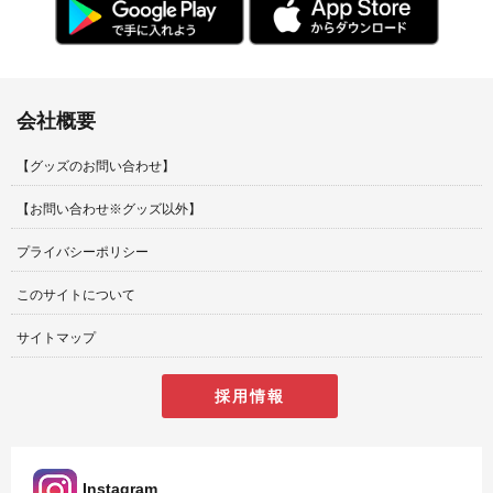
会社概要
【グッズのお問い合わせ】
【お問い合わせ※グッズ以外】
プライバシーポリシー
このサイトについて
サイトマップ
採用情報
Instagram