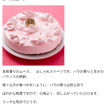
名前通りのムース。 おしゃれスイーツです。バラの香りと甘さの
バランスが絶妙。
様々な方が食べやすいように、バラの香りは控え目で、
ほのかな程度ですので、心地よく、召し上がっていただけます。
リッチな気分でどうぞ。