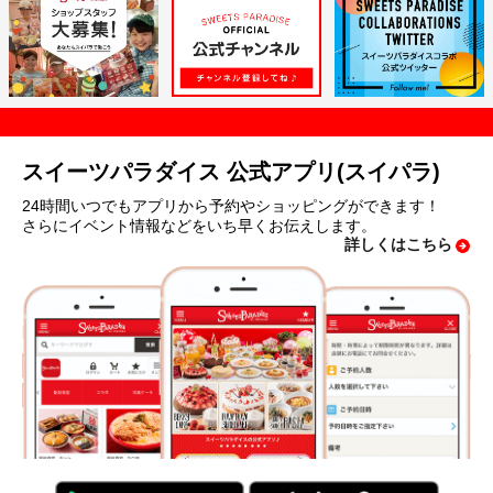
スイーツパラダイス 公式アプリ(スイパラ)
24時間いつでもアプリから予約やショッピングができます！
さらにイベント情報などをいち早くお伝えします。
詳しくはこちら