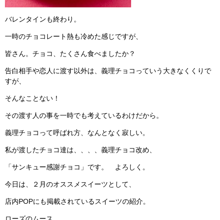
バレンタインも終わり。
一時のチョコレート熱も冷めた感じですが、
皆さん。チョコ、たくさん食べましたか？
告白相手や恋人に渡す以外は、義理チョコっていう大きなくくりで
すが、
そんなことない！
その渡す人の事を一時でも考えているわけだから。
義理チョコって呼ばれ方、なんとなく寂しい。
私が渡したチョコ達は、、、、義理チョコ改め、
「サンキュー感謝チョコ」です。 よろしく。
今日は、２月のオススメスイーツとして、
店内POPにも掲載されているスイーツの紹介。
ローズのムース