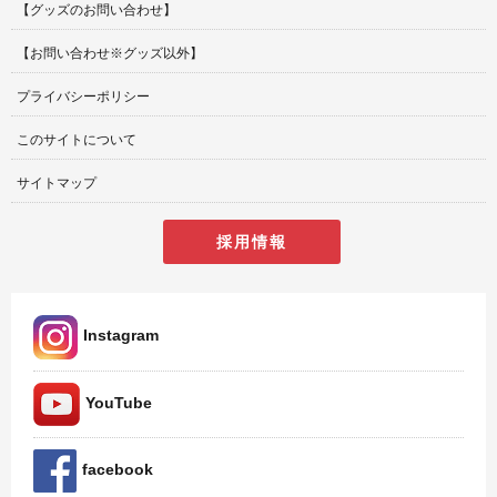
【グッズのお問い合わせ】
【お問い合わせ※グッズ以外】
プライバシーポリシー
このサイトについて
サイトマップ
採用情報
Instagram
YouTube
facebook