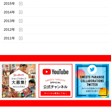
2015年
2014年
2013年
2012年
2011年