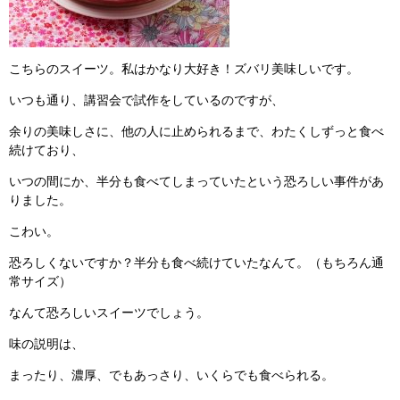
こちらのスイーツ。私はかなり大好き！ズバリ美味しいです。
いつも通り、講習会で試作をしているのですが、
余りの美味しさに、他の人に止められるまで、わたくしずっと食べ
続けており、
いつの間にか、半分も食べてしまっていたという恐ろしい事件があ
りました。
こわい。
恐ろしくないですか？半分も食べ続けていたなんて。（もちろん通
常サイズ）
なんて恐ろしいスイーツでしょう。
味の説明は、
まったり、濃厚、でもあっさり、いくらでも食べられる。