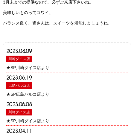
3月末までの提供なので、必ずご来店下さいね。
美味しいものってコワイ。
バランス良く、皆さんは、スイーツを堪能しましょうね。
2023.08.09
川崎ダイス店
★SP川崎ダイス店より
2023.06.19
広島パルコ店
★SP広島パルコ店より
2023.06.08
川崎ダイス店
★SP川崎ダイス店より
2023.04.11