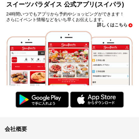
スイーツパラダイス 公式アプリ(スイパラ)
24時間いつでもアプリから予約やショッピングができます！
さらにイベント情報などをいち早くお伝えします。
詳しくはこちら
会社概要