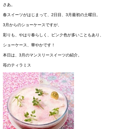
さあ。
春スイーツがはじまって、2日目、3月最初の土曜日。
3月からのショーケースですが、
彩りも、やはり春らしく、ピンク色が多いこともあり、
ショーケース、華やかです！
本日は、3月のマンスリースイーツの紹介。
苺のティラミス