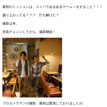
最初のミッションは、スイパラあるあるゲーム～をすること！！！
盛り上がってる？？？ 打ち解けた？
撮影は冬。
衣装チェンジしてから、撮影開始！
プロカメラマンの撮影、最初は緊張しておりましたが、