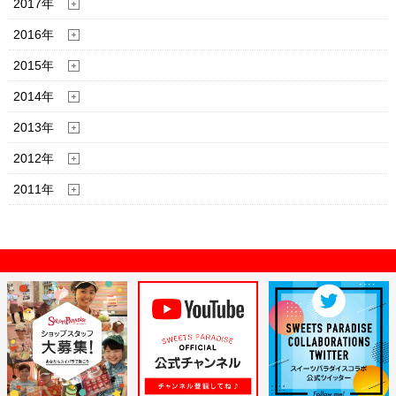
2017年
2016年
2015年
2014年
2013年
2012年
2011年