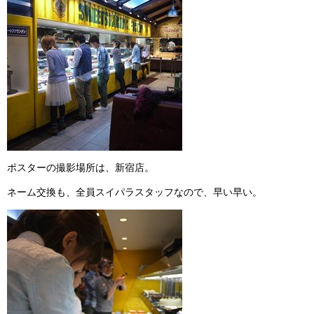
ポスターの撮影場所は、新宿店。
ネーム交換も、全員スイパラスタッフなので、早い早い。