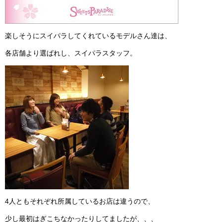
楽しそうにスイパラしてくれているモデルさん達は、
各店舗より選ばれし、スイパラスタッフ。
4人ともそれぞれ所属しているお店は違うので、
少し最初はぎこちなかったりしてましたが、、、