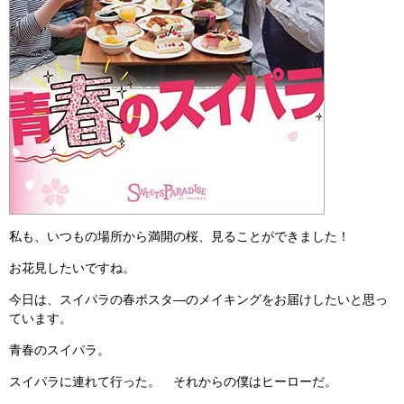
私も、いつもの場所から満開の桜、見ることができました！
お花見したいですね。
今日は、スイパラの春ポスタ―のメイキングをお届けしたいと思っ
ています。
青春のスイパラ。
スイパラに連れて行った。 それからの僕はヒーローだ。