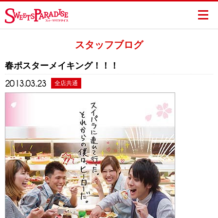
スタッフブログ
春ポスターメイキング！！！
2013.03.23
全店共通