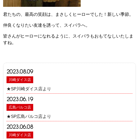
君たちの、最高の笑顔は、まさしくヒーローでした！新しい季節。
仲良くなりたい友達を誘って、スイパラへ。
皆さんがヒーローになれるように、スイパラもおもてなしいたしま
すね。
2023.08.09
川崎ダイス店
★SP川崎ダイス店より
2023.06.19
広島パルコ店
★SP広島パルコ店より
2023.06.08
川崎ダイス店