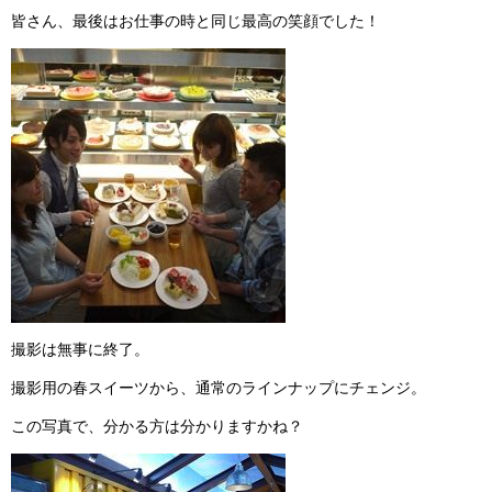
皆さん、最後はお仕事の時と同じ最高の笑顔でした！
撮影は無事に終了。
撮影用の春スイーツから、通常のラインナップにチェンジ。
この写真で、分かる方は分かりますかね？