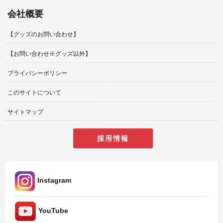
会社概要
【グッズのお問い合わせ】
【お問い合わせ※グッズ以外】
プライバシーポリシー
このサイトについて
サイトマップ
採用情報
Instagram
YouTube