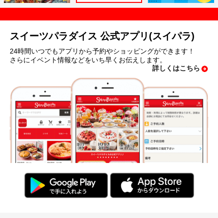
スイーツパラダイス 公式アプリ(スイパラ)
24時間いつでもアプリから予約やショッピングができます！
さらにイベント情報などをいち早くお伝えします。
詳しくはこちら