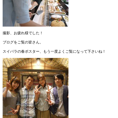
撮影、お疲れ様でした！
ブログをご覧の皆さん。
スイパラの春ポスター、もう一度よくご覧になって下さいね！