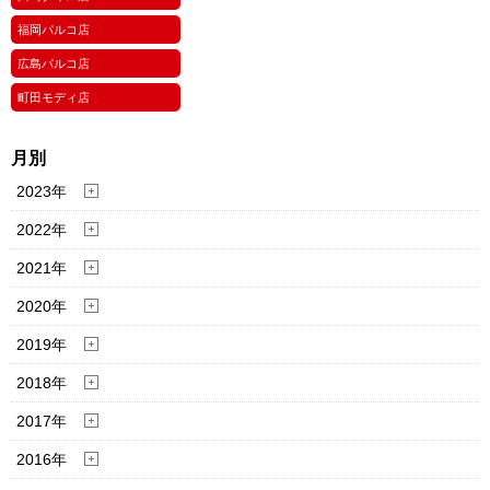
福岡パルコ店
広島パルコ店
町田モディ店
月別
2023年
2022年
2021年
2020年
2019年
2018年
2017年
2016年