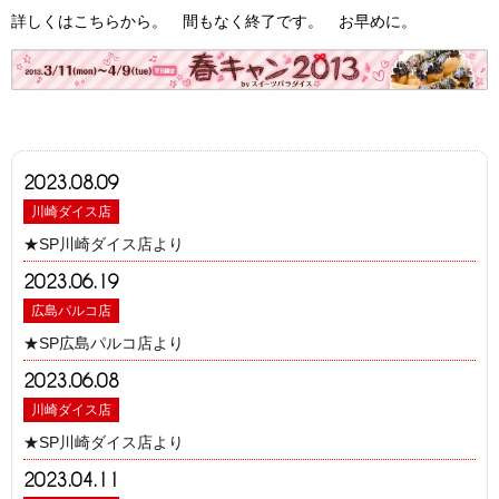
詳しくはこちらから。 間もなく終了です。 お早めに。
2023.08.09
川崎ダイス店
★SP川崎ダイス店より
2023.06.19
広島パルコ店
★SP広島パルコ店より
2023.06.08
川崎ダイス店
★SP川崎ダイス店より
2023.04.11