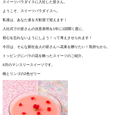
スイーツパラダイスに入社した皆さん。
ようこそ、スイーツパラダイスへ。
私達は、あなた達を大歓迎で迎えます！
入社式での皆さんの決意表明を1年に1回聞く度に、
初心を忘れないようにしよう！って考えさせられます！
今日は、そんな新社会人の皆さんへ花束を贈りたい！気持ちから、
トッピングにバラの花を飾ったスイーツのご紹介。
4月のマンスリースイーツです。
桃とリンゴの2色ゼリー