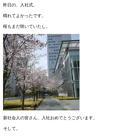
昨日の、入社式。
晴れてよかったです。
桜もまだ咲いていたし。
新社会人の皆さん、入社おめでとうございます。
そして。