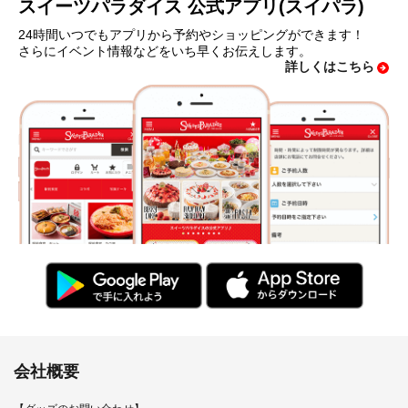
スイーツパラダイス 公式アプリ(スイパラ)
24時間いつでもアプリから予約やショッピングができます！
さらにイベント情報などをいち早くお伝えします。
詳しくはこちら
会社概要