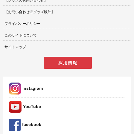
【グッズのお問い合わせ】
【お問い合わせ※グッズ以外】
プライバシーポリシー
このサイトについて
サイトマップ
採用情報
Instagram
YouTube
facebook