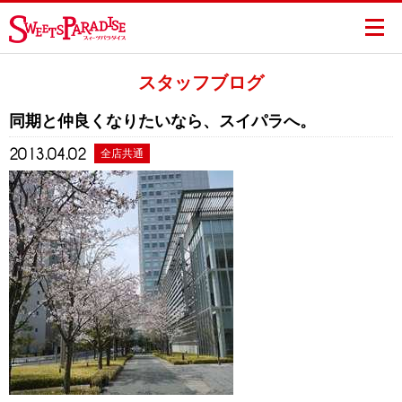
スタッフブログ
同期と仲良くなりたいなら、スイパラへ。
2013.04.02
全店共通