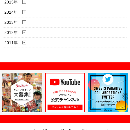
2015年
2014年
2013年
2012年
2011年