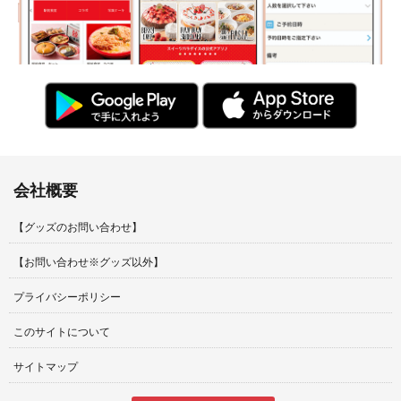
会社概要
【グッズのお問い合わせ】
【お問い合わせ※グッズ以外】
プライバシーポリシー
このサイトについて
サイトマップ