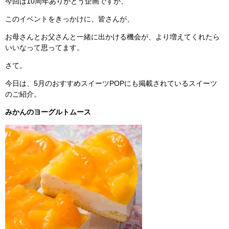
今回は10周年ありがとう企画ですが、
このイベントをきっかけに、皆さんが、
お母さんとお父さんと一緒に出かける機会が、より増えてくれたら
いいなって思ってます。
さて。
今日は、5月のおすすめスイーツPOPにも掲載されているスイーツ
のご紹介。
みかんのヨーグルトムース