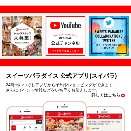
スイーツパラダイス 公式アプリ(スイパラ)
24時間いつでもアプリから予約やショッピングができます！
さらにイベント情報などをいち早くお伝えします。
詳しくはこちら