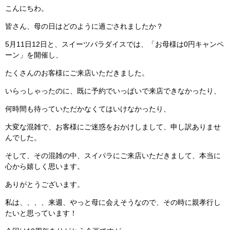
こんにちわ。
皆さん、母の日はどのように過ごされましたか？
5月11日12日と、スイーツパラダイスでは、「お母様は0円キャンペ
ーン」を開催し、
たくさんのお客様にご来店いただきました。
いらっしゃったのに、既に予約でいっぱいで来店できなかったり、
何時間も待っていただかなくてはいけなかったり、
大変な混雑で、お客様にご迷惑をおかけしまして、申し訳ありませ
んでした。
そして、その混雑の中、スイパラにご来店いただきまして、本当に
心から嬉しく思います。
ありがとうございます。
私は、、、、来週、やっと母に会えそうなので、その時に親孝行し
たいと思っています！