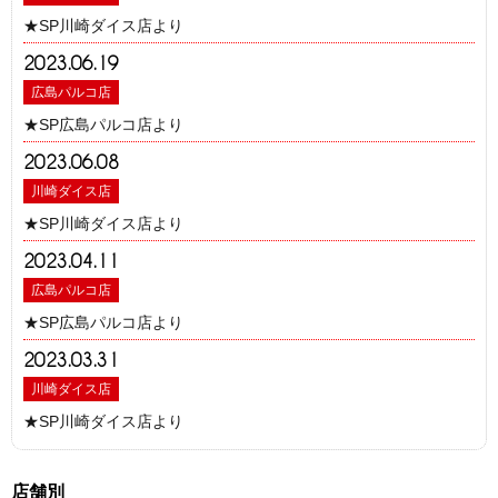
★SP川崎ダイス店より
2023.06.19
広島パルコ店
★SP広島パルコ店より
2023.06.08
川崎ダイス店
★SP川崎ダイス店より
2023.04.11
広島パルコ店
★SP広島パルコ店より
2023.03.31
川崎ダイス店
★SP川崎ダイス店より
店舗別