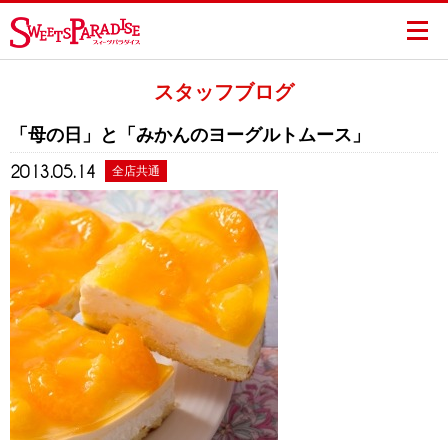
スタッフブログ
「母の日」と「みかんのヨーグルトムース」
2013.05.14
全店共通