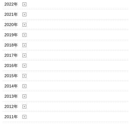
2022年
2021年
2020年
2019年
2018年
2017年
2016年
2015年
2014年
2013年
2012年
2011年