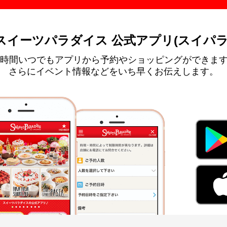
スイーツパラダイス 公式アプリ(スイパラ
4時間いつでもアプリから予約やショッピングができま
さらにイベント情報などをいち早くお伝えします。