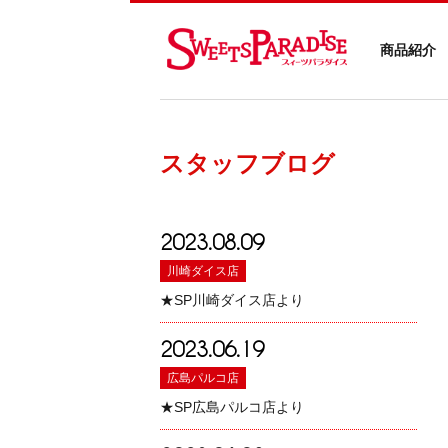
商品紹介
スタッフブログ
2023.08.09
川崎ダイス店
★SP川崎ダイス店より
2023.06.19
広島パルコ店
★SP広島パルコ店より