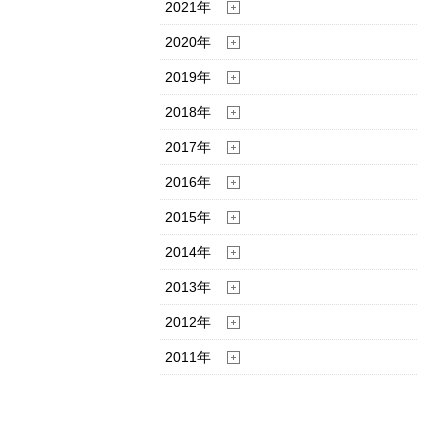
2021年
2020年
2019年
2018年
2017年
2016年
2015年
2014年
2013年
2012年
2011年