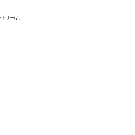
トリーは
、