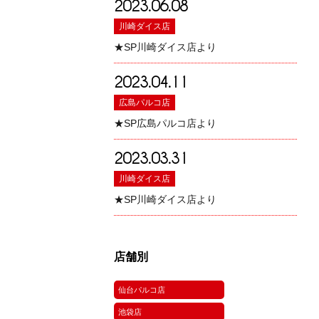
2023.06.08
川崎ダイス店
★SP川崎ダイス店より
2023.04.11
広島パルコ店
★SP広島パルコ店より
2023.03.31
川崎ダイス店
★SP川崎ダイス店より
店舗別
仙台パルコ店
池袋店