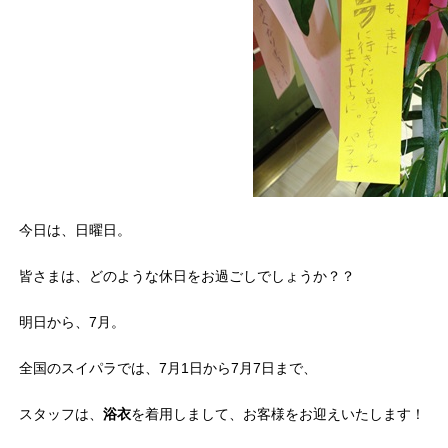
今日は、日曜日。
皆さまは、どのような休日をお過ごしでしょうか？？
明日から、7月。
全国のスイパラでは、7月1日から7月7日まで、
スタッフは、
浴衣
を着用しまして、お客様をお迎えいたします！