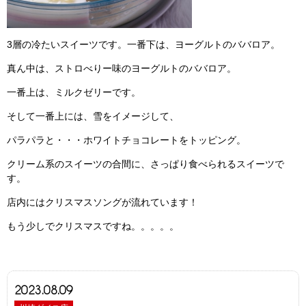
3層の冷たいスイーツです。一番下は、ヨーグルトのババロア。
真ん中は、ストロべりー味のヨーグルトのババロア。
一番上は、ミルクゼリーです。
そして一番上には、雪をイメージして、
パラパラと・・・ホワイトチョコレートをトッピング。
クリーム系のスイーツの合間に、さっぱり食べられるスイーツで
す。
店内にはクリスマスソングが流れています！
もう少しでクリスマスですね。。。。。
2023.08.09