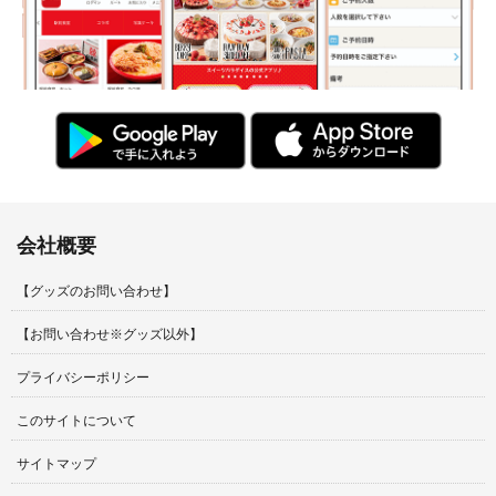
会社概要
【グッズのお問い合わせ】
【お問い合わせ※グッズ以外】
プライバシーポリシー
このサイトについて
サイトマップ