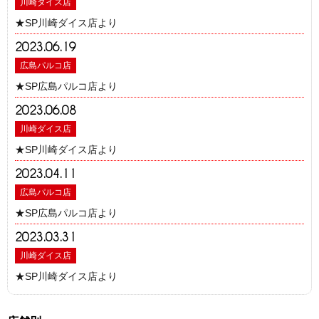
川崎ダイス店
★SP川崎ダイス店より
2023.06.19
広島パルコ店
★SP広島パルコ店より
2023.06.08
川崎ダイス店
★SP川崎ダイス店より
2023.04.11
広島パルコ店
★SP広島パルコ店より
2023.03.31
川崎ダイス店
★SP川崎ダイス店より