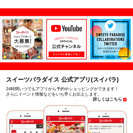
スイーツパラダイス 公式アプリ(スイパラ)
24時間いつでもアプリから予約やショッピングができます！
さらにイベント情報などをいち早くお伝えします。
詳しくはこちら