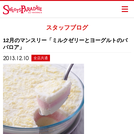
スタッフブログ
12月のマンスリー「ミルクゼリーとヨーグルトのバ
バロア」
2013.12.10
全店共通