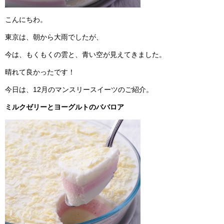
こんにちわ。
東京は、朝から大雨でしたが、
今は、もくもくの雲と、青い空が見えてきました。
晴れて良かったです！
今日は、12月のマンスリースイーツのご紹介。
ミルクゼリーとヨーグルトのババロア