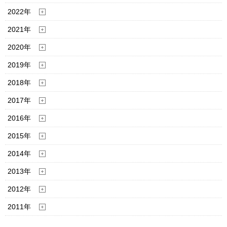
2022年
2021年
2020年
2019年
2018年
2017年
2016年
2015年
2014年
2013年
2012年
2011年