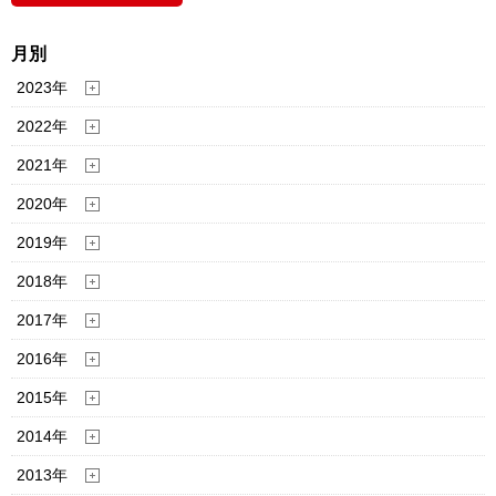
月別
2023年
2022年
2021年
2020年
2019年
2018年
2017年
2016年
2015年
2014年
2013年