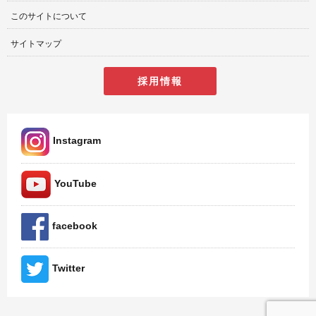
このサイトについて
サイトマップ
採用情報
Instagram
YouTube
facebook
Twitter