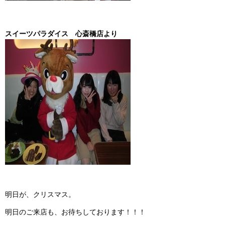
スイーツパラダイス 心斎橋店より
明日が、クリスマス。
明日のご来店も、お待ちしております！！！