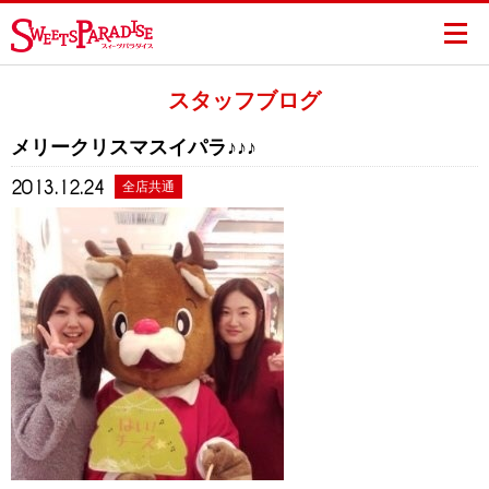
スタッフブログ
メリークリスマスイパラ♪♪♪
2013.12.24
全店共通