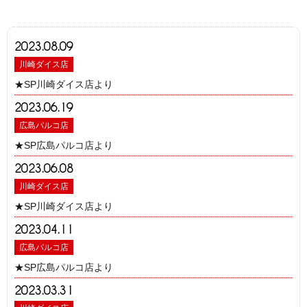
2023.08.09
川崎ダイス店
★SP川崎ダイス店より
2023.06.19
広島パルコ店
★SP広島パルコ店より
2023.06.08
川崎ダイス店
★SP川崎ダイス店より
2023.04.11
広島パルコ店
★SP広島パルコ店より
2023.03.31