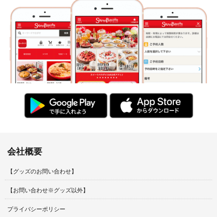
会社概要
【グッズのお問い合わせ】
【お問い合わせ※グッズ以外】
プライバシーポリシー