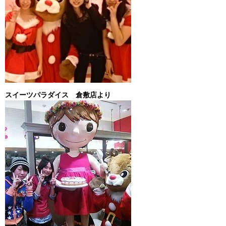
スイーツパラダイス 倉敷店より