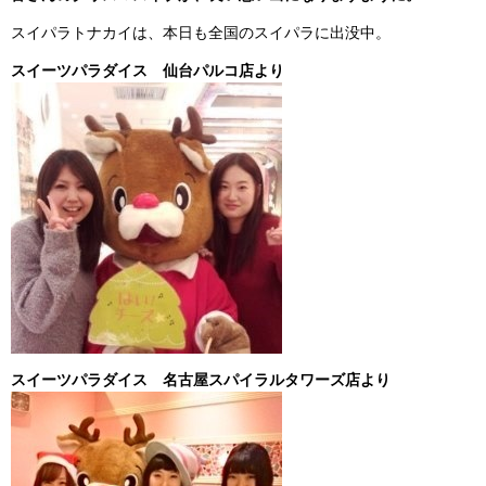
スイパラトナカイは、本日も全国のスイパラに出没中。
スイーツパラダイス 仙台パルコ店より
スイーツパラダイス 名古屋スパイラルタワーズ店より