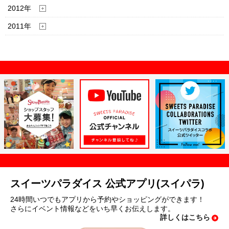
2012年
2011年
スイーツパラダイス 公式アプリ(スイパラ)
24時間いつでもアプリから予約やショッピングができます！
さらにイベント情報などをいち早くお伝えします。
詳しくはこちら