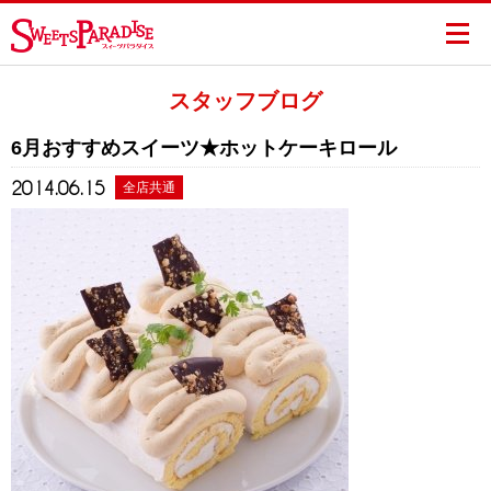
スタッフブログ
6月おすすめスイーツ★ホットケーキロール
2014.06.15
全店共通