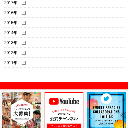
2017年
2016年
2015年
2014年
2013年
2012年
2011年