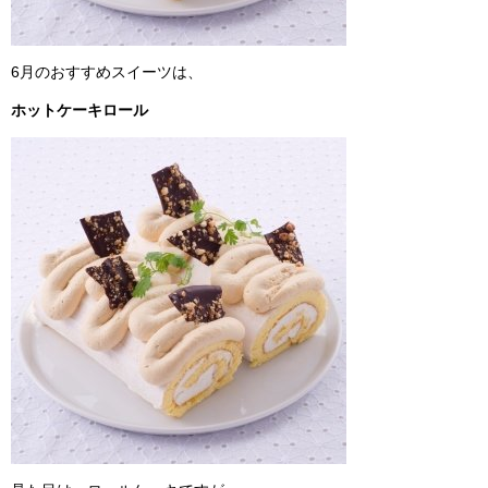
6月のおすすめスイーツは、
ホットケーキロール