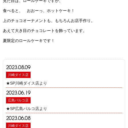
見た目は、ロールケーキですが、
食べると、 おおーっ、ホットケーキ！
上のチョコオーナメントも、もちろんお店手作り。
あえて大き目のチョコレートを飾っています。
夏限定のロールケーキです！
2023.08.09
川崎ダイス店
★SP川崎ダイス店より
2023.06.19
広島パルコ店
★SP広島パルコ店より
2023.06.08
川崎ダイス店