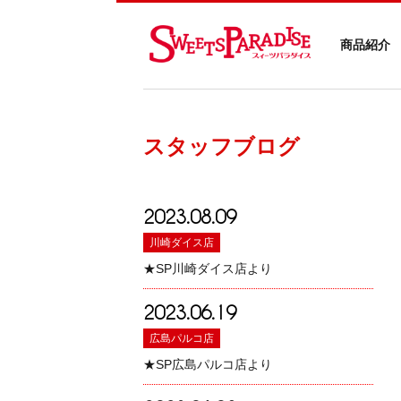
商品紹介
スタッフブログ
2023.08.09
川崎ダイス店
★SP川崎ダイス店より
2023.06.19
広島パルコ店
★SP広島パルコ店より