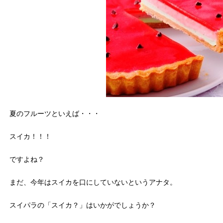
夏のフルーツといえば・・・
スイカ！！！
ですよね？
まだ、今年はスイカを口にしていないというアナタ。
スイパラの「スイカ？」はいかがでしょうか？