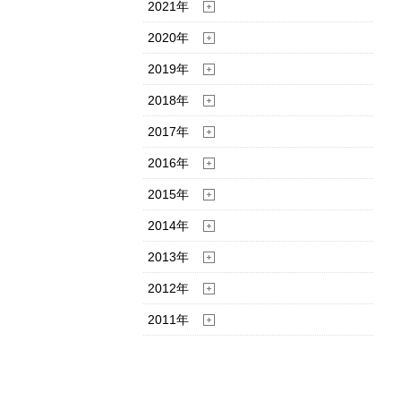
2021年
2020年
2019年
2018年
2017年
2016年
2015年
2014年
2013年
2012年
2011年