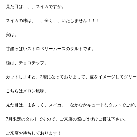
見た目は、、、スイカですが。
スイカの味は、、、全く、、いたしません！！！
実は。
甘酸っぱいストロベリームースのタルトです。
種は、チョコチップ。
カットしますと、2層になっておりまして、皮をイメージしてグリ
こちらはメロン風味。
見た目は、まさしく、スイカ。 なかなかキュートなタルトでござ
7月限定のタルトですので、ご来店の際にはぜひご賞味下さい。
ご来店お待ちしております！