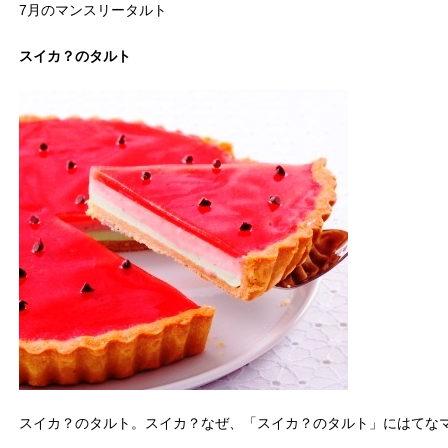
7月のマンスリータルト
スイカ？のタルト
スイカ？のタルト。スイカ？なぜ、「スイカ？のタルト」にはてな