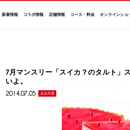
新着情報
コラボ情報
店舗情報
コース・料金
オンラインショ
7月マンスリー「スイカ？のタルト」
いよ。
2014.07.05
全店共通