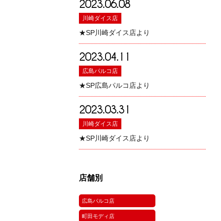
2023.06.08
川崎ダイス店
★SP川崎ダイス店より
2023.04.11
広島パルコ店
★SP広島パルコ店より
2023.03.31
川崎ダイス店
★SP川崎ダイス店より
店舗別
広島パルコ店
町田モディ店