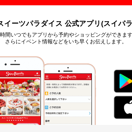
スイーツパラダイス 公式アプリ(スイパラ
4時間いつでもアプリから予約やショッピングができま
さらにイベント情報などをいち早くお伝えします。