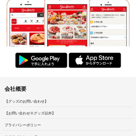
会社概要
【グッズのお問い合わせ】
【お問い合わせ※グッズ以外】
プライバシーポリシー