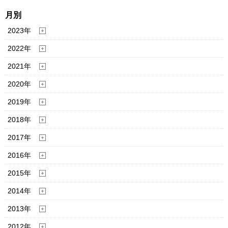
月別
2023年
2022年
2021年
2020年
2019年
2018年
2017年
2016年
2015年
2014年
2013年
2012年