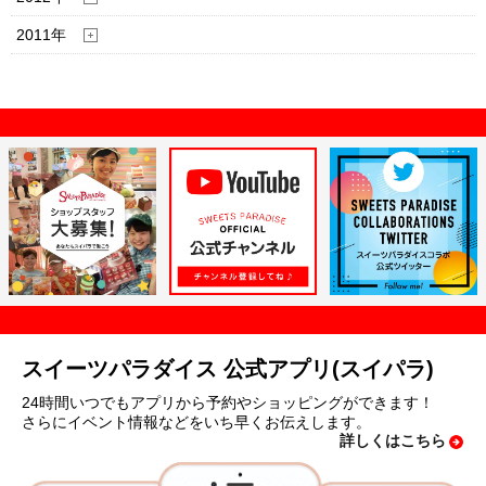
2011年
スイーツパラダイス 公式アプリ(スイパラ)
24時間いつでもアプリから予約やショッピングができます！
さらにイベント情報などをいち早くお伝えします。
詳しくはこちら