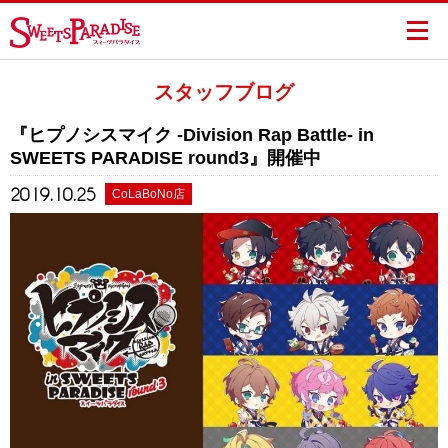
スタッフブログ
『ヒプノシスマイク -Division Rap Battle- in
SWEETS PARADISE round3』開催中
2019.10.25
CoLaBoNo店