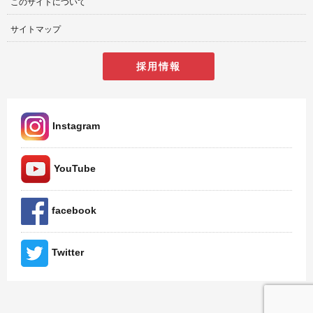
このサイトについて
サイトマップ
採用情報
Instagram
YouTube
facebook
Twitter