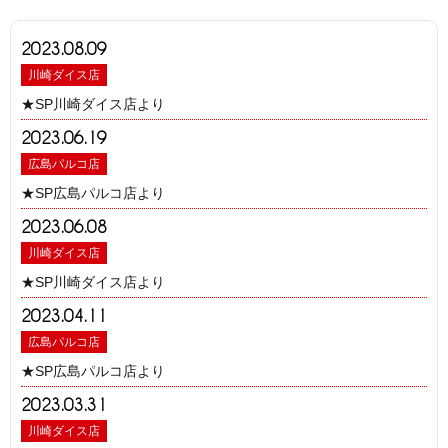
2023.08.09
川崎ダイス店
★SP川崎ダイス店より
2023.06.19
広島パルコ店
★SP広島パルコ店より
2023.06.08
川崎ダイス店
★SP川崎ダイス店より
2023.04.11
広島パルコ店
★SP広島パルコ店より
2023.03.31
川崎ダイス店