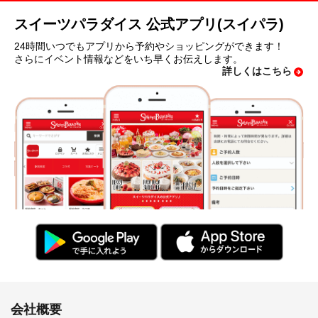
スイーツパラダイス 公式アプリ(スイパラ)
24時間いつでもアプリから予約やショッピングができます！
さらにイベント情報などをいち早くお伝えします。
詳しくはこちら
会社概要