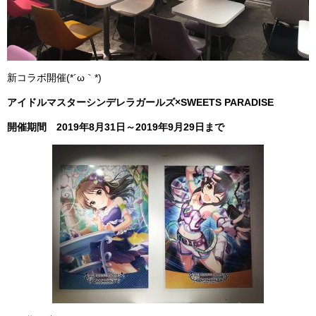
新コラボ開催(*´ω｀*)
アイドルマスターシンデレラガールズ×SWEETS PARADISE
開催期間 2019年8月31日～2019年9月29日まで