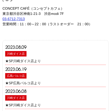
CONCEPT CAFÉ（コンセプトカフェ）
東京都渋谷区神南1-21-3 渋谷modi 7F
03-6712-7313
営業時間：11：00～22：00（ラストオーダー 21：00）
2023.08.09
川崎ダイス店
★SP川崎ダイス店より
2023.06.19
広島パルコ店
★SP広島パルコ店より
2023.06.08
川崎ダイス店
★SP川崎ダイス店より