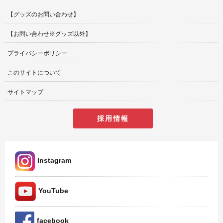
【グッズのお問い合わせ】
【お問い合わせ※グッズ以外】
プライバシーポリシー
このサイトについて
サイトマップ
採用情報
Instagram
YouTube
facebook