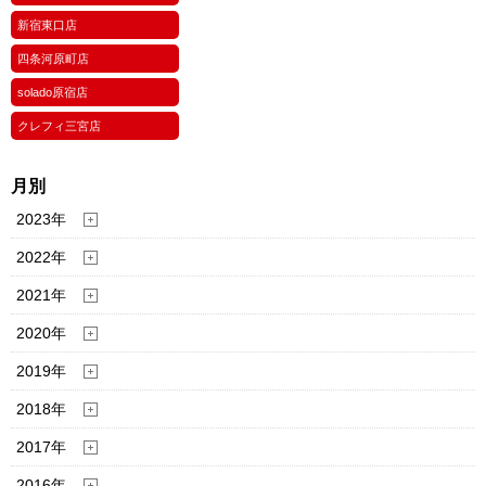
新宿東口店
四条河原町店
solado原宿店
クレフィ三宮店
月別
2023年
2022年
2021年
2020年
2019年
2018年
2017年
2016年