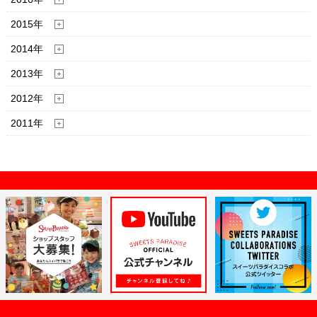
2015年
2014年
2013年
2012年
2011年