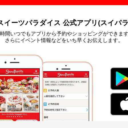
スイーツパラダイス 公式アプリ(スイパラ
4時間いつでもアプリから予約やショッピングができま
さらにイベント情報などをいち早くお伝えします。