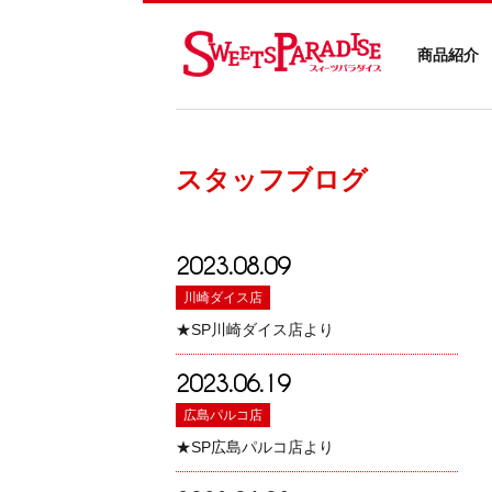
商品紹介
スタッフブログ
2023.08.09
川崎ダイス店
★SP川崎ダイス店より
2023.06.19
広島パルコ店
★SP広島パルコ店より