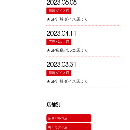
2023.06.08
川崎ダイス店
★SP川崎ダイス店より
2023.04.11
広島パルコ店
★SP広島パルコ店より
2023.03.31
川崎ダイス店
★SP川崎ダイス店より
店舗別
広島パルコ店
町田モディ店