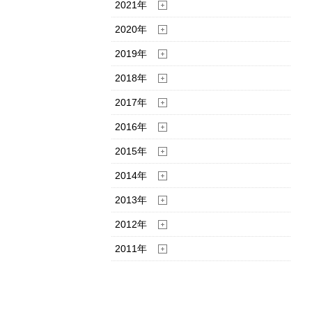
2021年
2020年
2019年
2018年
2017年
2016年
2015年
2014年
2013年
2012年
2011年