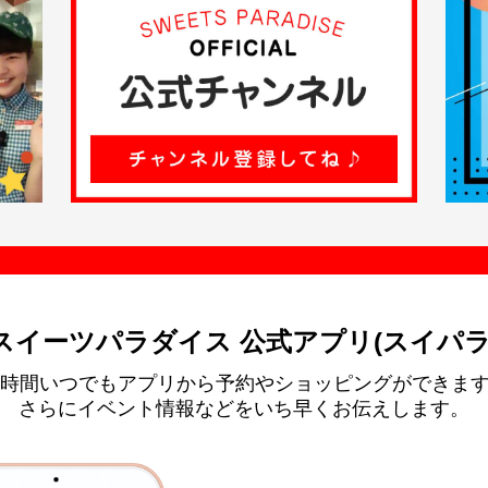
スイーツパラダイス 公式アプリ(スイパラ
4時間いつでもアプリから予約やショッピングができま
さらにイベント情報などをいち早くお伝えします。