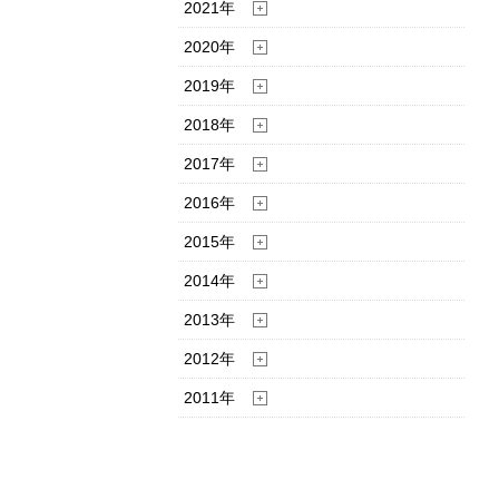
2021年
2020年
2019年
2018年
2017年
2016年
2015年
2014年
2013年
2012年
2011年