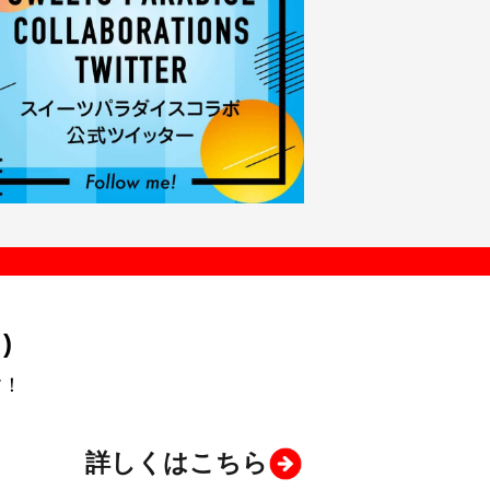
)
す！
詳しくはこちら