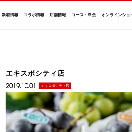
新着情報
コラボ情報
店舗情報
コース・料金
オンラインショ
エキスポシティ店
2019.10.01
エキスポシティ店