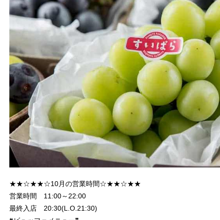
★★☆★★☆10月の営業時間☆★★☆★★
営業時間 11:00～22:00
最終入店 20:30(L.O.21:30)