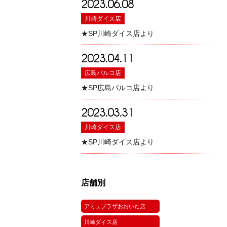
2023.06.08
川崎ダイス店
★SP川崎ダイス店より
2023.04.11
広島パルコ店
★SP広島パルコ店より
2023.03.31
川崎ダイス店
★SP川崎ダイス店より
店舗別
アミュプラザおおいた店
川崎ダイス店