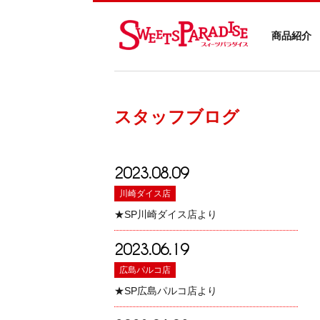
商品紹介
スタッフブログ
2023.08.09
川崎ダイス店
★SP川崎ダイス店より
2023.06.19
広島パルコ店
★SP広島パルコ店より