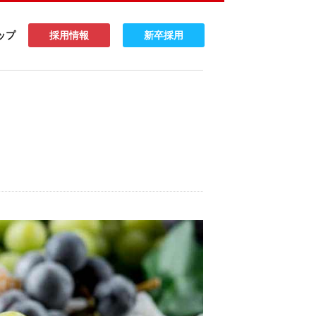
ップ
採用情報
新卒採用