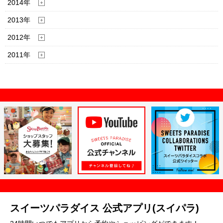
2014年
2013年
2012年
2011年
スイーツパラダイス 公式アプリ(スイパラ)