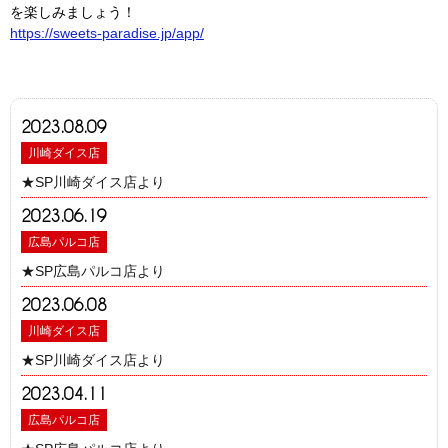
を楽しみましょう！
https://sweets-paradise.jp/app/
2023.08.09
川崎ダイス店
★SP川崎ダイス店より
2023.06.19
広島パルコ店
★SP広島パルコ店より
2023.06.08
川崎ダイス店
★SP川崎ダイス店より
2023.04.11
広島パルコ店