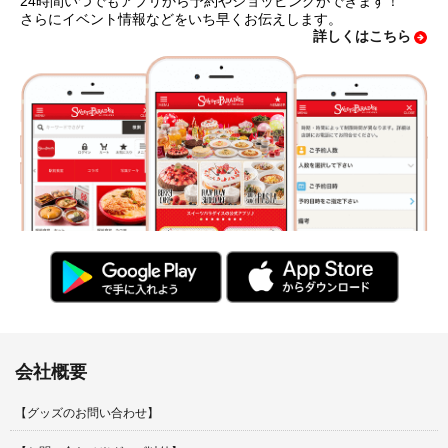
24時間いつでもアプリから予約やショッピングができます！
さらにイベント情報などをいち早くお伝えします。
詳しくはこちら
会社概要
【グッズのお問い合わせ】