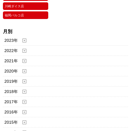
川崎ダイス店
福岡パルコ店
月別
2023年
2022年
2021年
2020年
2019年
2018年
2017年
2016年
2015年