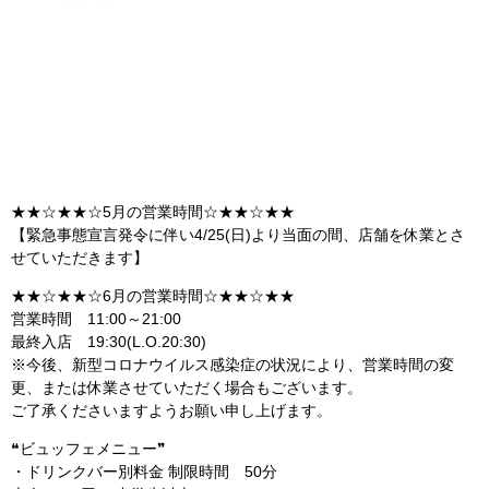
★★☆★★☆5月の営業時間☆★★☆★★
【緊急事態宣言発令に伴い4/25(日)より当面の間、店舗を休業とさ
せていただきます】
★★☆★★☆6月の営業時間☆★★☆★★
営業時間 11:00～21:00
最終入店 19:30(L.O.20:30)
※今後、新型コロナウイルス感染症の状況により、営業時間の変
更、または休業させていただく場合もございます。
ご了承くださいますようお願い申し上げます。
❝ビュッフェメニュー❞
・ドリンクバー別料金 制限時間 50分