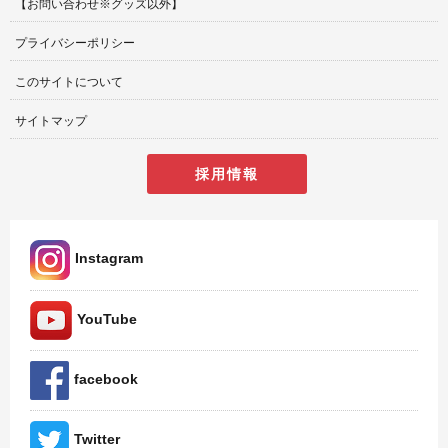
【お問い合わせ※グッズ以外】
プライバシーポリシー
このサイトについて
サイトマップ
採用情報
Instagram
YouTube
facebook
Twitter