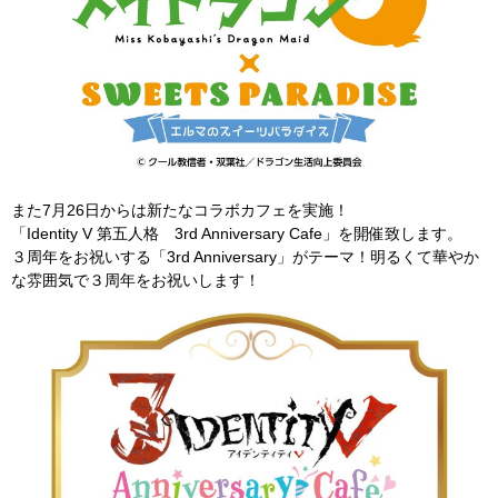
また7月26日からは新たなコラボカフェを実施！
「Identity V 第五人格 3rd Anniversary Cafe」を開催致します。
３周年をお祝いする「3rd Anniversary」がテーマ！明るくて華やか
な雰囲気で３周年をお祝いします！