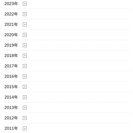
2023年
2022年
2021年
2020年
2019年
2018年
2017年
2016年
2015年
2014年
2013年
2012年
2011年