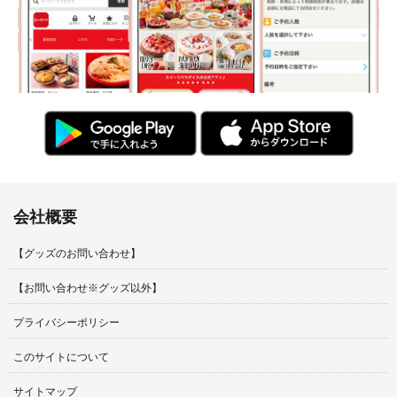
会社概要
【グッズのお問い合わせ】
【お問い合わせ※グッズ以外】
プライバシーポリシー
このサイトについて
サイトマップ