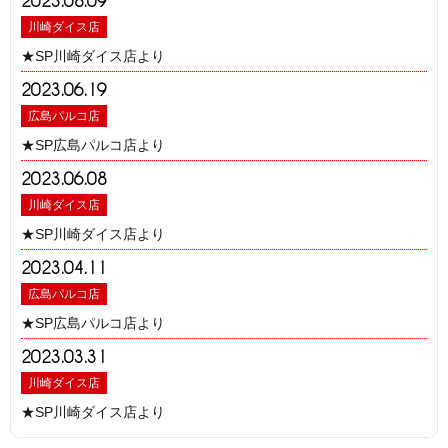
2023.08.09
川崎ダイス店
★SP川崎ダイス店より
2023.06.19
広島パルコ店
★SP広島パルコ店より
2023.06.08
川崎ダイス店
★SP川崎ダイス店より
2023.04.11
広島パルコ店
★SP広島パルコ店より
2023.03.31
川崎ダイス店
★SP川崎ダイス店より