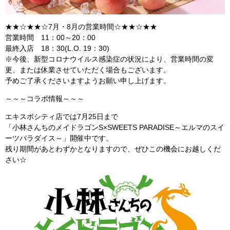
★★☆★★☆7月・8月の営業時間☆★★☆★★
営業時間 11：00～20：00
最終入店 18：30(L.O. 19：30)
※今後、新型コロナウイルス感染症の状況により、営業時間の変
更、または休業させていただく場合もございます。
予めご了承くださいますようお願い申し上げます。
～～～コラボ情報～～～
エキスポシティ店では7月25日まで
「小林さんちのメイドラゴンS×SWEETS PARADISE～エルマのスイ
ーツパラダイス～」開催中です。
残り期間があとわずかとなりますので、ぜひこの機会にお越しくだ
さい☆