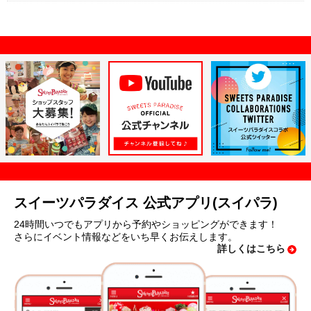
スイーツパラダイス 公式アプリ(スイパラ)
24時間いつでもアプリから予約やショッピングができます！
さらにイベント情報などをいち早くお伝えします。
詳しくはこちら