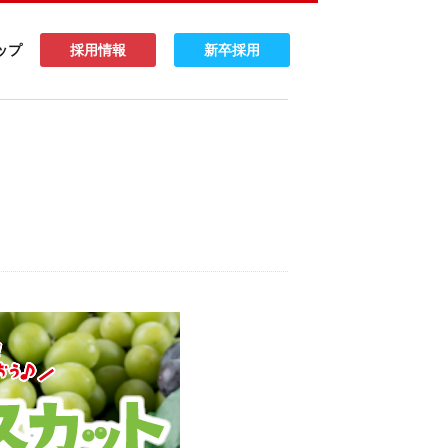
ップ
採用情報
新卒採用