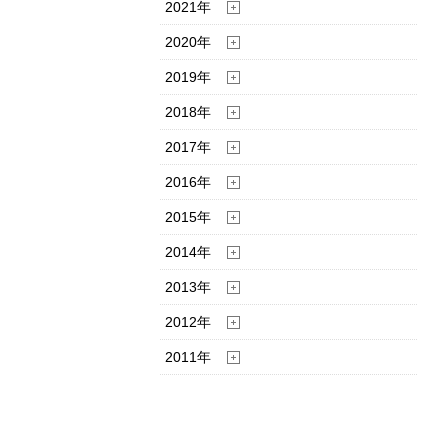
2021年
2020年
2019年
2018年
2017年
2016年
2015年
2014年
2013年
2012年
2011年