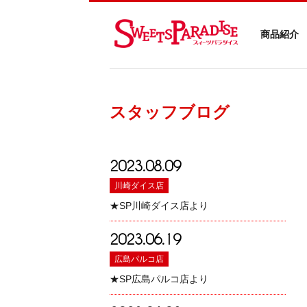
商品紹介
スタッフブログ
2023.08.09
川崎ダイス店
★SP川崎ダイス店より
2023.06.19
広島パルコ店
★SP広島パルコ店より