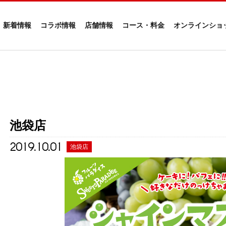
新着情報
コラボ情報
店舗情報
コース・料金
オンラインショ
池袋店
2019.10.01
池袋店