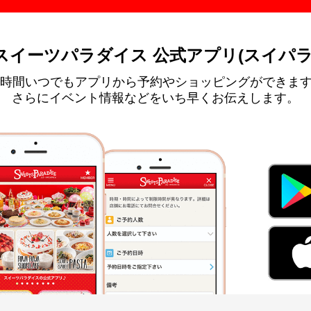
スイーツパラダイス 公式アプリ(スイパラ
4時間いつでもアプリから予約やショッピングができま
さらにイベント情報などをいち早くお伝えします。