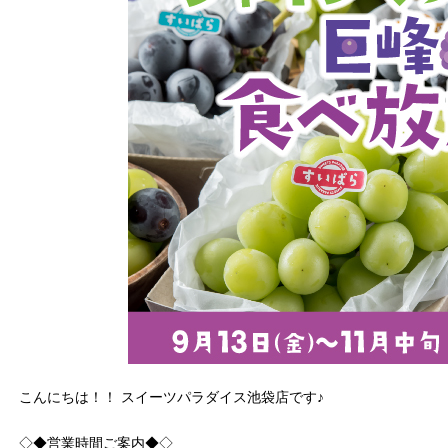
こんにちは！！ スイーツパラダイス池袋店です♪
◇◆営業時間ご案内◆◇