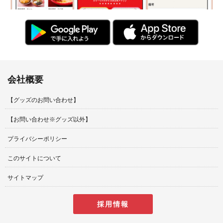
会社概要
【グッズのお問い合わせ】
【お問い合わせ※グッズ以外】
プライバシーポリシー
このサイトについて
サイトマップ
採用情報