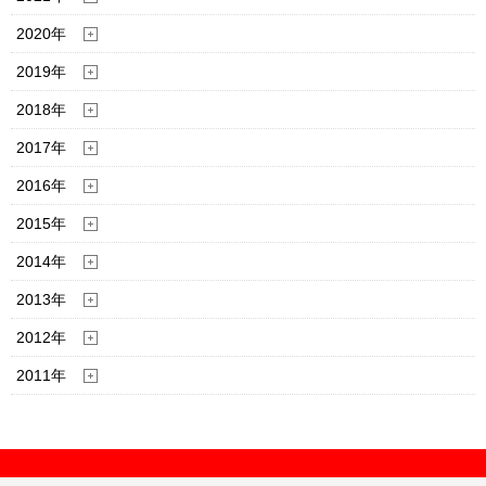
2020年
2019年
2018年
2017年
2016年
2015年
2014年
2013年
2012年
2011年