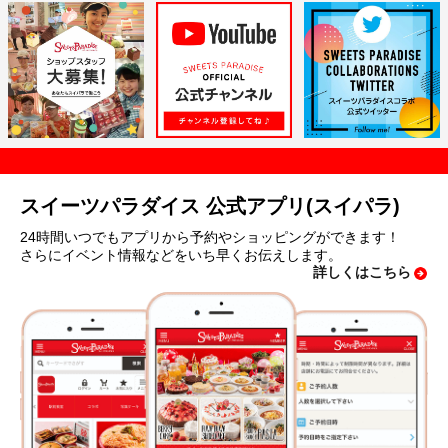
スイーツパラダイス 公式アプリ(スイパラ)
24時間いつでもアプリから予約やショッピングができます！
さらにイベント情報などをいち早くお伝えします。
詳しくはこちら