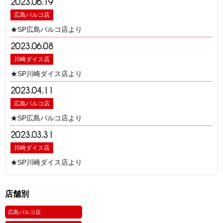
2023.06.19
広島パルコ店
★SP広島パルコ店より
2023.06.08
川崎ダイス店
★SP川崎ダイス店より
2023.04.11
広島パルコ店
★SP広島パルコ店より
2023.03.31
川崎ダイス店
★SP川崎ダイス店より
店舗別
広島パルコ店