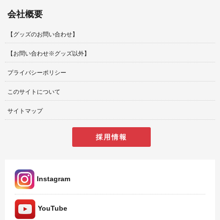
会社概要
【グッズのお問い合わせ】
【お問い合わせ※グッズ以外】
プライバシーポリシー
このサイトについて
サイトマップ
採用情報
Instagram
YouTube