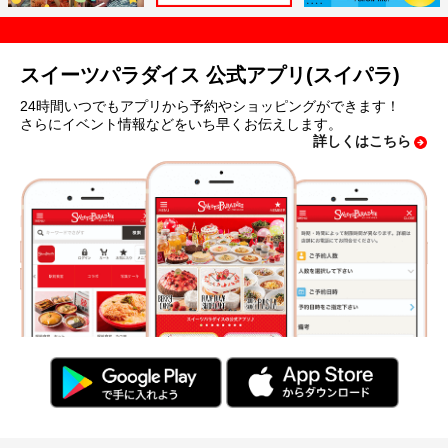
スイーツパラダイス 公式アプリ(スイパラ)
24時間いつでもアプリから予約やショッピングができます！
さらにイベント情報などをいち早くお伝えします。
詳しくはこちら