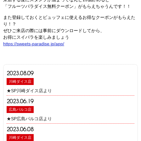
「フルーツパラダイス無料クーポン」がもらえちゃうんです！！
また登録しておくとビュッフェに使えるお得なクーポンがもらえた
り！？
ぜひご来店の際には事前にダウンロードしてから、
お得にスイパラを楽しみましょう
https://sweets-paradise.jp/app/
2023.08.09
川崎ダイス店
★SP川崎ダイス店より
2023.06.19
広島パルコ店
★SP広島パルコ店より
2023.06.08
川崎ダイス店