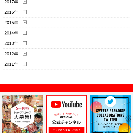
2017年
2016年
2015年
2014年
2013年
2012年
2011年