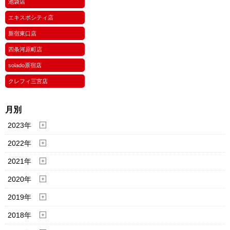
池袋店
エキスポシティ店
新宿東口店
四条河原町店
solado原宿店
クレフィ三宮店
月別
2023年
2022年
2021年
2020年
2019年
2018年