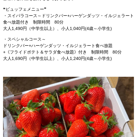
❝ビュッフェメニュー❞
・スイパラコース～ドリンクバー+ハーゲンダッツ・イルジェラート
食べ放題付き 制限時間 80分
大人1,490円（中学生以上）、小人1,040円(4歳～小学生)
・スペシャルコース～
ドリンクバー+ハーゲンダッツ・イルジェラート食べ放題
+《フライドポテト＆サラダ食べ放題》付き 制限時間 80分
大人1,690円（中学生以上）、小人1,240円(4歳～小学生)