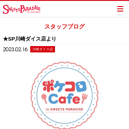
スタッフブログ
★SP川崎ダイス店より
2023.02.16
川崎ダイス店