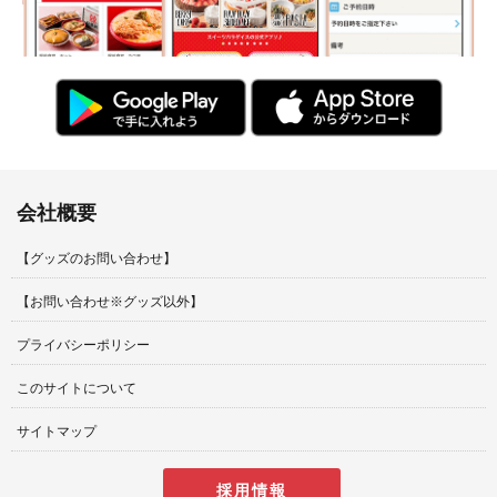
会社概要
【グッズのお問い合わせ】
【お問い合わせ※グッズ以外】
プライバシーポリシー
このサイトについて
サイトマップ
採用情報