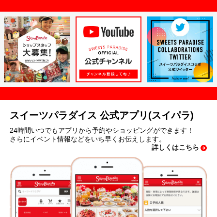
スイーツパラダイス 公式アプリ(スイパラ)
24時間いつでもアプリから予約やショッピングができます！
さらにイベント情報などをいち早くお伝えします。
詳しくはこちら