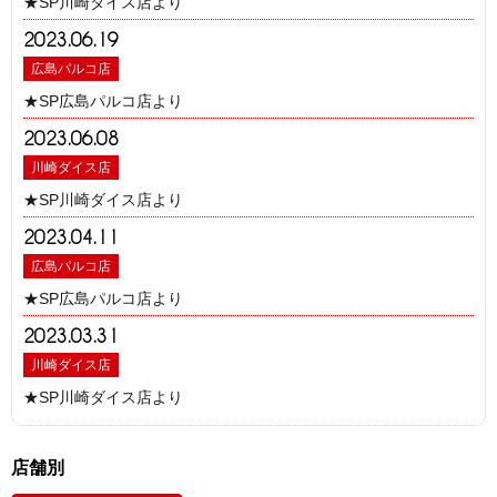
★SP川崎ダイス店より
2023.06.19
広島パルコ店
★SP広島パルコ店より
2023.06.08
川崎ダイス店
★SP川崎ダイス店より
2023.04.11
広島パルコ店
★SP広島パルコ店より
2023.03.31
川崎ダイス店
★SP川崎ダイス店より
店舗別