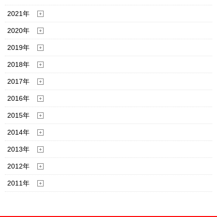
2021年
2020年
2019年
2018年
2017年
2016年
2015年
2014年
2013年
2012年
2011年