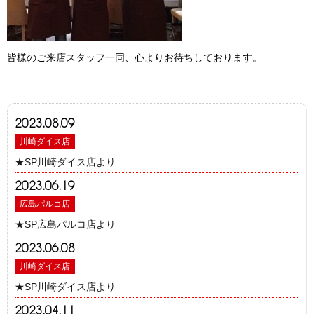
皆様のご来店スタッフ一同、心よりお待ちしております。
2023.08.09
川崎ダイス店
★SP川崎ダイス店より
2023.06.19
広島パルコ店
★SP広島パルコ店より
2023.06.08
川崎ダイス店
★SP川崎ダイス店より
2023.04.11