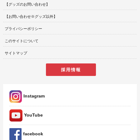
【グッズのお問い合わせ】
【お問い合わせ※グッズ以外】
プライバシーポリシー
このサイトについて
サイトマップ
採用情報
Instagram
YouTube
facebook