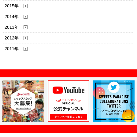
2015年
2014年
2013年
2012年
2011年