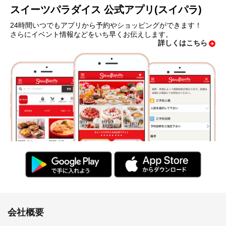
スイーツパラダイス 公式アプリ(スイパラ)
24時間いつでもアプリから予約やショッピングができます！
さらにイベント情報などをいち早くお伝えします。
詳しくはこちら
会社概要