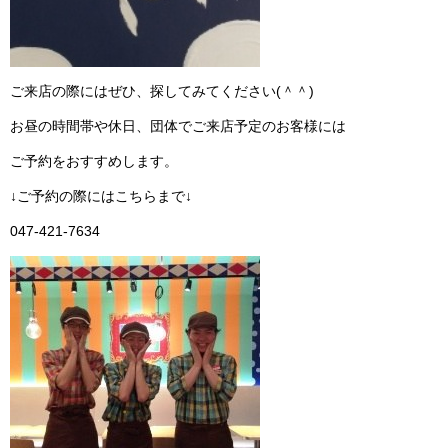
ご来店の際にはぜひ、探してみてください(＾＾)
お昼の時間帯や休日、団体でご来店予定のお客様には
ご予約をおすすめします。
↓ご予約の際にはこちらまで↓
047-421-7634