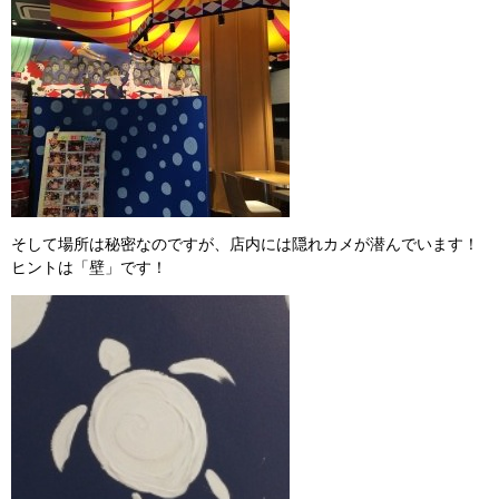
そして場所は秘密なのですが、店内には隠れカメが潜んでいます！
ヒントは「壁」です！