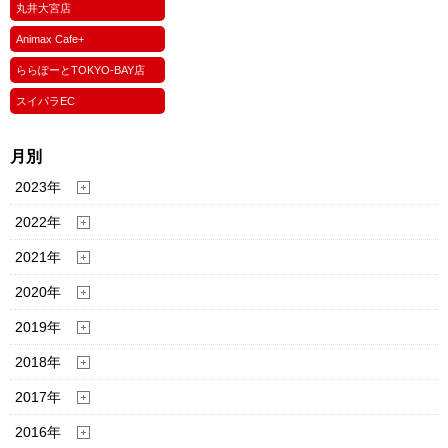
丸井大宮店
Animax Cafe+
ららぽーとTOKYO-BAY店
スイパラEC
月別
2023年
2022年
2021年
2020年
2019年
2018年
2017年
2016年