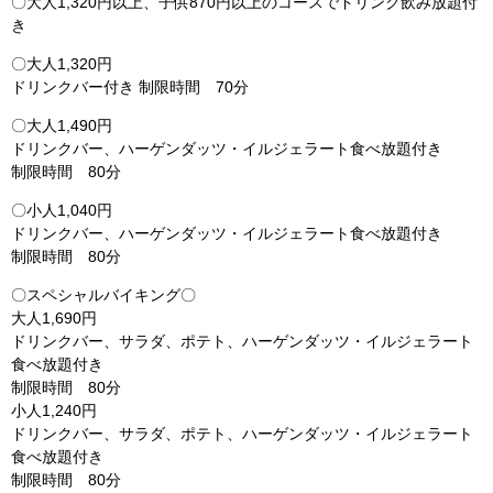
〇大人1,320円以上、子供870円以上のコースでドリンク飲み放題付
き
〇大人1,320円
ドリンクバー付き 制限時間 70分
〇大人1,490円
ドリンクバー、ハーゲンダッツ・イルジェラート食べ放題付き
制限時間 80分
〇小人1,040円
ドリンクバー、ハーゲンダッツ・イルジェラート食べ放題付き
制限時間 80分
〇スペシャルバイキング〇
大人1,690円
ドリンクバー、サラダ、ポテト、ハーゲンダッツ・イルジェラート
食べ放題付き
制限時間 80分
小人1,240円
ドリンクバー、サラダ、ポテト、ハーゲンダッツ・イルジェラート
食べ放題付き
制限時間 80分