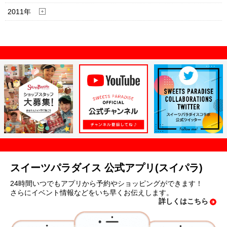
2011年
スイーツパラダイス 公式アプリ(スイパラ)
24時間いつでもアプリから予約やショッピングができます！
さらにイベント情報などをいち早くお伝えします。
詳しくはこちら