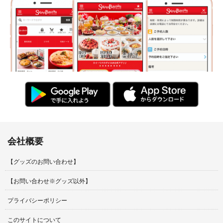
会社概要
【グッズのお問い合わせ】
【お問い合わせ※グッズ以外】
プライバシーポリシー
このサイトについて