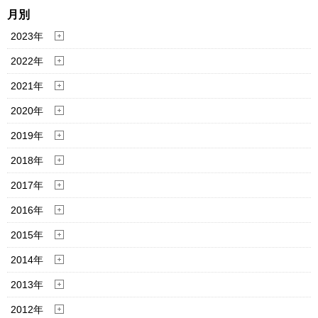
月別
2023年
2022年
2021年
2020年
2019年
2018年
2017年
2016年
2015年
2014年
2013年
2012年