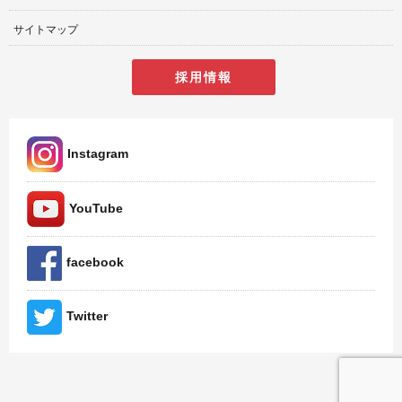
サイトマップ
採用情報
Instagram
YouTube
facebook
Twitter