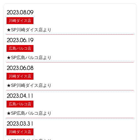
2023.08.09
川崎ダイス店
★SP川崎ダイス店より
2023.06.19
広島パルコ店
★SP広島パルコ店より
2023.06.08
川崎ダイス店
★SP川崎ダイス店より
2023.04.11
広島パルコ店
★SP広島パルコ店より
2023.03.31
川崎ダイス店