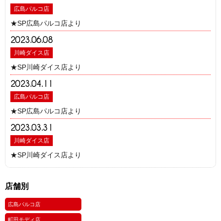
広島パルコ店
★SP広島パルコ店より
2023.06.08
川崎ダイス店
★SP川崎ダイス店より
2023.04.11
広島パルコ店
★SP広島パルコ店より
2023.03.31
川崎ダイス店
★SP川崎ダイス店より
店舗別
広島パルコ店
町田モディ店