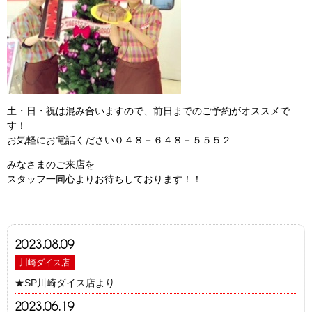
土・日・祝は混み合いますので、前日までのご予約がオススメで
す！
お気軽にお電話ください０４８－６４８－５５５２
みなさまのご来店を
スタッフ一同心よりお待ちしております！！
2023.08.09
川崎ダイス店
★SP川崎ダイス店より
2023.06.19