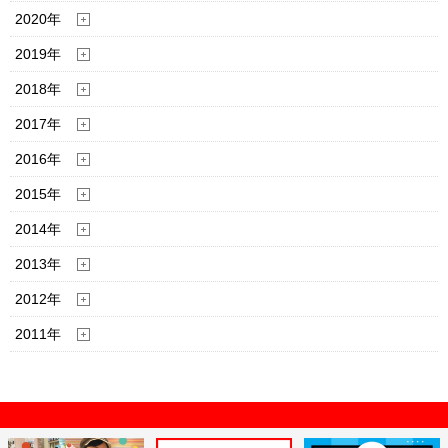
2020年
2019年
2018年
2017年
2016年
2015年
2014年
2013年
2012年
2011年