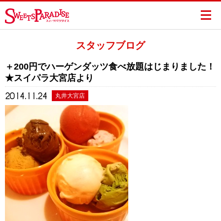
スタッフブログ
＋200円でハーゲンダッツ食べ放題はじまりました！
★スイパラ大宮店より
2014.11.24
丸井大宮店