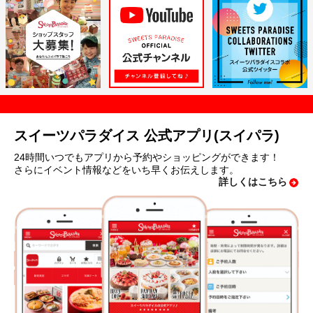
スイーツパラダイス 公式アプリ(スイパラ)
24時間いつでもアプリから予約やショッピングができます！
さらにイベント情報などをいち早くお伝えします。
詳しくはこちら