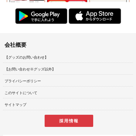
会社概要
【グッズのお問い合わせ】
【お問い合わせ※グッズ以外】
プライバシーポリシー
このサイトについて
サイトマップ
採用情報