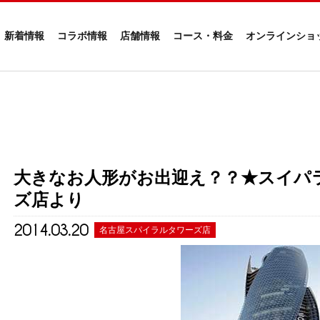
新着情報
コラボ情報
店舗情報
コース・料金
オンラインショ
大きなお人形がお出迎え？？★スイパ
ズ店より
2014.03.20
名古屋スパイラルタワーズ店