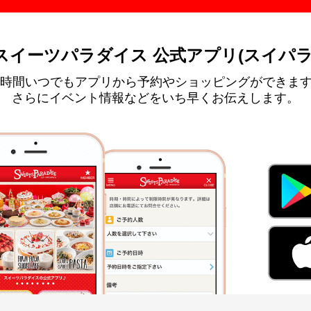
スイーツパラダイス 公式アプリ(スイパラ
4時間いつでもアプリから予約やショッピングができま
さらにイベント情報などをいち早くお伝えします。