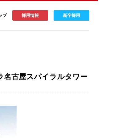
ップ
採用情報
新卒採用
ラ名古屋スパイラルタワー