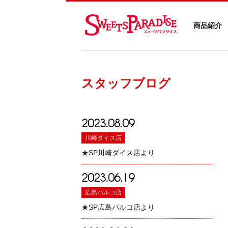
商品紹介
スタッフブログ
2023.08.09
川崎ダイス店
★SP川崎ダイス店より
2023.06.19
広島パルコ店
★SP広島パルコ店より