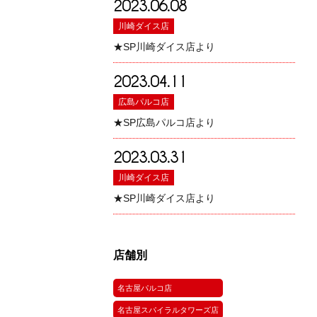
2023.06.08
川崎ダイス店
★SP川崎ダイス店より
2023.04.11
広島パルコ店
★SP広島パルコ店より
2023.03.31
川崎ダイス店
★SP川崎ダイス店より
店舗別
名古屋パルコ店
名古屋スパイラルタワーズ店