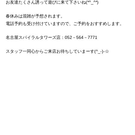
お友達たくさん誘って遊びに来て下さいね(*^_^*)
春休みは混雑が予想されます。
電話予約も受け付けていますので、ご予約をおすすめします。
名古屋スパイラルタワーズ店：052－564－7771
スタッフ一同心からご来店お待ちしていまーす(^_-)-☆