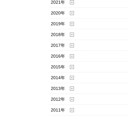
2021年
2020年
2019年
2018年
2017年
2016年
2015年
2014年
2013年
2012年
2011年