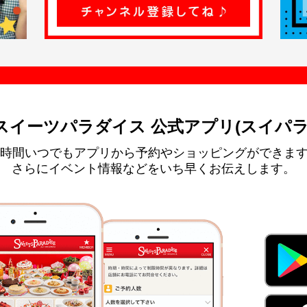
スイーツパラダイス 公式アプリ(スイパラ
4時間いつでもアプリから予約やショッピングができま
さらにイベント情報などをいち早くお伝えします。