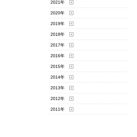
2021年
2020年
2019年
2018年
2017年
2016年
2015年
2014年
2013年
2012年
2011年