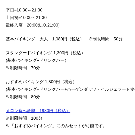
平日=10:30～21:30
土日祝=10:00～21:30
最終入店 20:00(L.O.21:00)
基本バイキング 大人 1,080円（税込） ※制限時間 50分
スタンダードバイキング 1,300円（税込）
(基本バイキング+ドリンクバー）
※制限時間 70分
おすすめバイキング 1,500円（税込）
(基本バイキング+ドリンクバー+ハーゲンダッツ・イルジェラート
※制限時間 80分
メロン食べ放題 1980円（税込）
※制限時間 100分
※「おすすめバイキング」にのみセットが可能です。