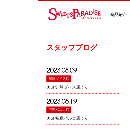
商品紹介
スタッフブログ
2023.08.09
川崎ダイス店
★SP川崎ダイス店より
2023.06.19
広島パルコ店
★SP広島パルコ店より