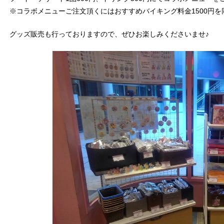
※コラボメニューご注文頂くにはおすすめバイキング料金1500円
グッズ販売も行っておりますので、ぜひお楽しみくださいませ♪