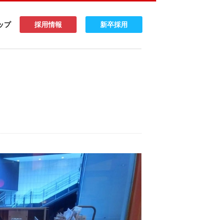
ップ
採用情報
新卒採用