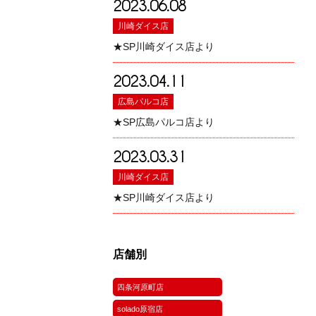
2023.06.08
川崎ダイス店
★SP川崎ダイス店より
2023.04.11
広島パルコ店
★SP広島パルコ店より
2023.03.31
川崎ダイス店
★SP川崎ダイス店より
店舗別
四条河原町店
solado原宿店