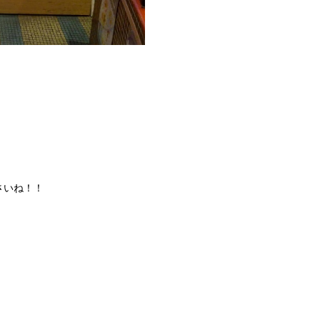
さいね！！