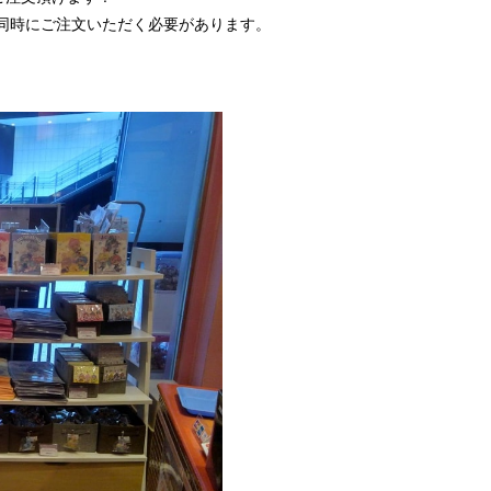
を同時にご注文いただく必要があります。