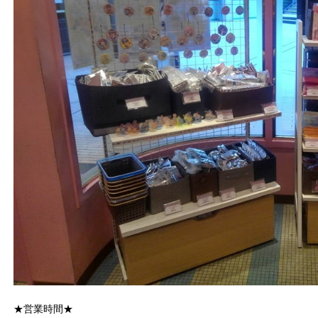
★営業時間★