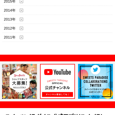
2015年
2014年
2013年
2012年
2011年