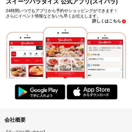
スイーツパラダイス 公式アプリ(スイパラ)
24時間いつでもアプリから予約やショッピングができます！
さらにイベント情報などをいち早くお伝えします。
詳しくはこちら
会社概要
【グッズのお問い合わせ】