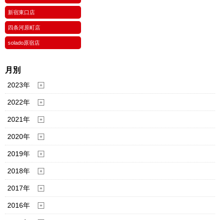
新宿東口店
四条河原町店
solado原宿店
月別
2023年
2022年
2021年
2020年
2019年
2018年
2017年
2016年