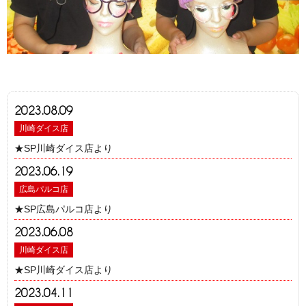
2023.08.09
川崎ダイス店
★SP川崎ダイス店より
2023.06.19
広島パルコ店
★SP広島パルコ店より
2023.06.08
川崎ダイス店
★SP川崎ダイス店より
2023.04.11