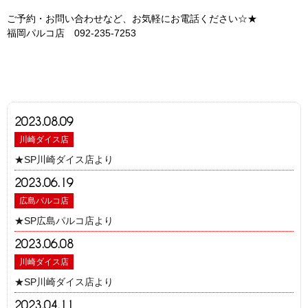
ご予約・お問い合わせなど、お気軽にお電話ください☆★
福岡パルコ店 092-235-7253
2023.08.09
川崎ダイス店
★SP川崎ダイス店より
2023.06.19
広島パルコ店
★SP広島パルコ店より
2023.06.08
川崎ダイス店
★SP川崎ダイス店より
2023.04.11