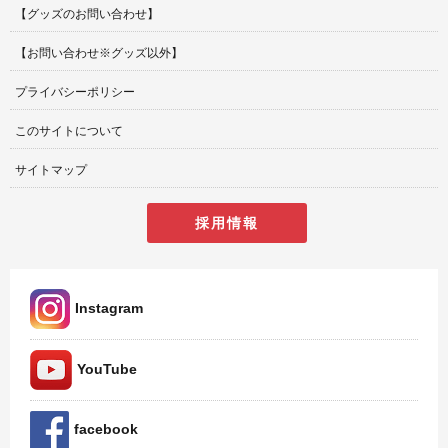
【グッズのお問い合わせ】
【お問い合わせ※グッズ以外】
プライバシーポリシー
このサイトについて
サイトマップ
採用情報
Instagram
YouTube
facebook