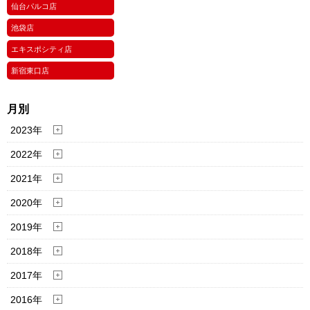
仙台パルコ店
池袋店
エキスポシティ店
新宿東口店
月別
2023年
2022年
2021年
2020年
2019年
2018年
2017年
2016年