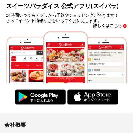
スイーツパラダイス 公式アプリ(スイパラ)
24時間いつでもアプリから予約やショッピングができます！
さらにイベント情報などをいち早くお伝えします。
詳しくはこちら
会社概要