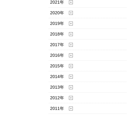
2021年
2020年
2019年
2018年
2017年
2016年
2015年
2014年
2013年
2012年
2011年