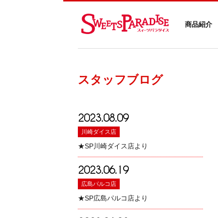
商品紹介
スタッフブログ
2023.08.09
川崎ダイス店
★SP川崎ダイス店より
2023.06.19
広島パルコ店
★SP広島パルコ店より