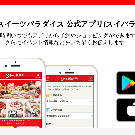
スイーツパラダイス 公式アプリ(スイパラ
4時間いつでもアプリから予約やショッピングができま
さらにイベント情報などをいち早くお伝えします。