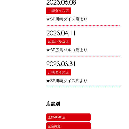
2023.06.08
川崎ダイス店
★SP川崎ダイス店より
2023.04.11
広島パルコ店
★SP広島パルコ店より
2023.03.31
川崎ダイス店
★SP川崎ダイス店より
店舗別
上野ABAB店
全店共通