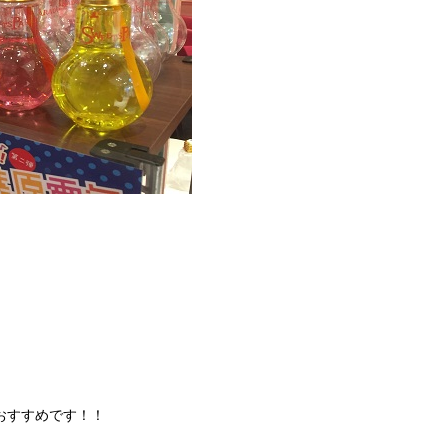
おすすめです！！