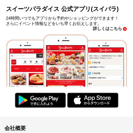
スイーツパラダイス 公式アプリ(スイパラ)
24時間いつでもアプリから予約やショッピングができます！
さらにイベント情報などをいち早くお伝えします。
詳しくはこちら
会社概要