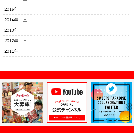
2015年
2014年
2013年
2012年
2011年