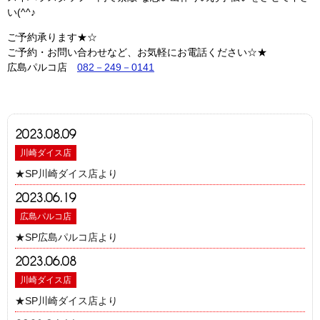
い(^^♪
ご予約承ります★☆
ご予約・お問い合わせなど、お気軽にお電話ください☆★
広島パルコ店
082－249－0141
2023.08.09
川崎ダイス店
★SP川崎ダイス店より
2023.06.19
広島パルコ店
★SP広島パルコ店より
2023.06.08
川崎ダイス店
★SP川崎ダイス店より