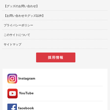
【グッズのお問い合わせ】
【お問い合わせ※グッズ以外】
プライバシーポリシー
このサイトについて
サイトマップ
採用情報
Instagram
YouTube
facebook