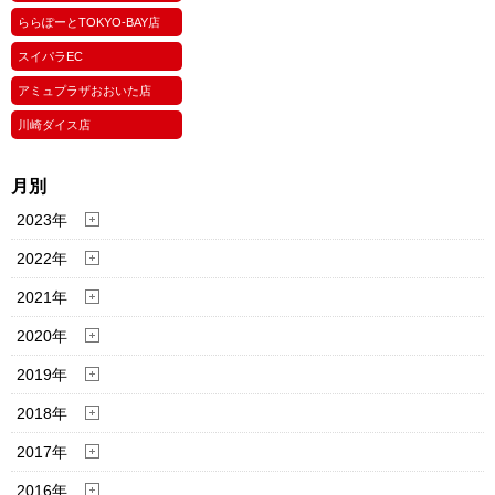
ららぽーとTOKYO-BAY店
スイパラEC
アミュプラザおおいた店
川崎ダイス店
月別
2023年
2022年
2021年
2020年
2019年
2018年
2017年
2016年