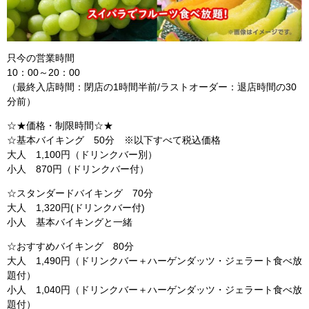
只今の営業時間
10：00～20：00
（最終入店時間：閉店の1時間半前/ラストオーダー：退店時間の30
分前）
☆★価格・制限時間☆★
☆基本バイキング 50分 ※以下すべて税込価格
大人 1,100円（ドリンクバー別）
小人 870円（ドリンクバー付）
☆スタンダードバイキング 70分
大人 1,320円(ドリンクバー付)
小人 基本バイキングと一緒
☆おすすめバイキング 80分
大人 1,490円（ドリンクバー＋ハーゲンダッツ・ジェラート食べ放
題付）
小人 1,040円（ドリンクバー＋ハーゲンダッツ・ジェラート食べ放
題付）