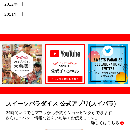
2012年
2011年
スイーツパラダイス 公式アプリ(スイパラ)
24時間いつでもアプリから予約やショッピングができます！
さらにイベント情報などをいち早くお伝えします。
詳しくはこちら