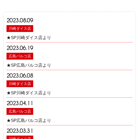
2023.08.09
川崎ダイス店
★SP川崎ダイス店より
2023.06.19
広島パルコ店
★SP広島パルコ店より
2023.06.08
川崎ダイス店
★SP川崎ダイス店より
2023.04.11
広島パルコ店
★SP広島パルコ店より
2023.03.31
川崎ダイス店