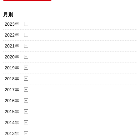
月別
2023年
2022年
2021年
2020年
2019年
2018年
2017年
2016年
2015年
2014年
2013年