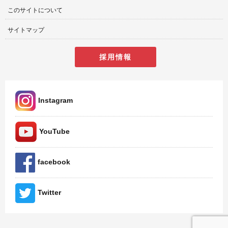
このサイトについて
サイトマップ
採用情報
Instagram
YouTube
facebook
Twitter