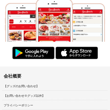
会社概要
【グッズのお問い合わせ】
【お問い合わせ※グッズ以外】
プライバシーポリシー