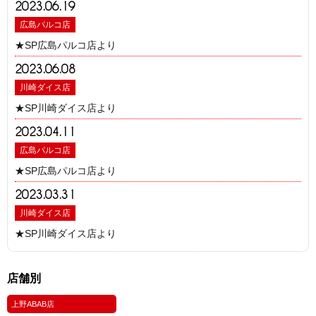
2023.06.19
広島パルコ店
★SP広島パルコ店より
2023.06.08
川崎ダイス店
★SP川崎ダイス店より
2023.04.11
広島パルコ店
★SP広島パルコ店より
2023.03.31
川崎ダイス店
★SP川崎ダイス店より
店舗別
上野ABAB店