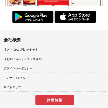
会社概要
【グッズのお問い合わせ】
【お問い合わせ※グッズ以外】
プライバシーポリシー
このサイトについて
サイトマップ
採用情報