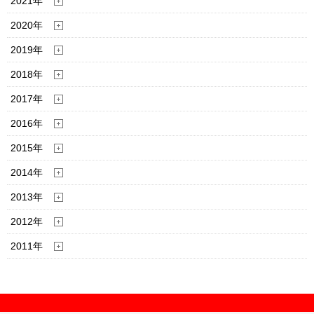
2021年
2020年
2019年
2018年
2017年
2016年
2015年
2014年
2013年
2012年
2011年