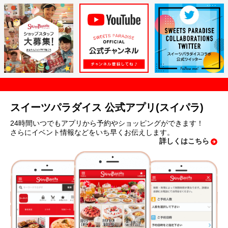
スイーツパラダイス 公式アプリ(スイパラ)
24時間いつでもアプリから予約やショッピングができます！
さらにイベント情報などをいち早くお伝えします。
詳しくはこちら