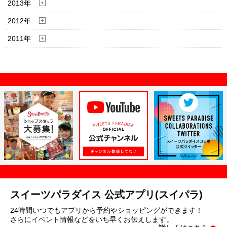
2013年
2012年
2011年
スイーツパラダイス 公式アプリ(スイパラ)
24時間いつでもアプリから予約やショッピングができます！
さらにイベント情報などをいち早くお伝えします。