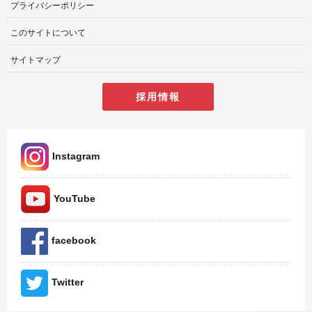
プライバシーポリシー
このサイトについて
サイトマップ
採用情報
Instagram
YouTube
facebook
Twitter