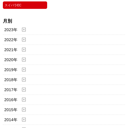
スイパラEC
月別
2023年
2022年
2021年
2020年
2019年
2018年
2017年
2016年
2015年
2014年