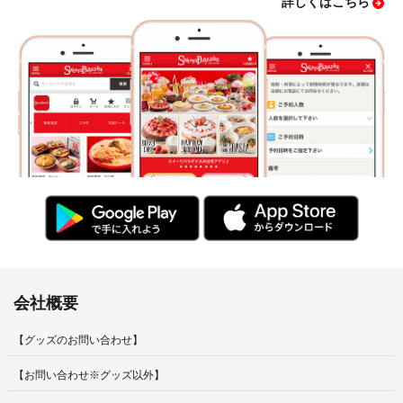
詳しくはこちら
会社概要
【グッズのお問い合わせ】
【お問い合わせ※グッズ以外】