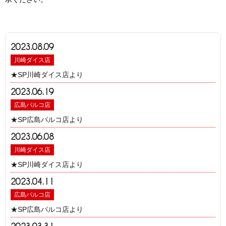
2023.08.09
川崎ダイス店
★SP川崎ダイス店より
2023.06.19
広島パルコ店
★SP広島パルコ店より
2023.06.08
川崎ダイス店
★SP川崎ダイス店より
2023.04.11
広島パルコ店
★SP広島パルコ店より