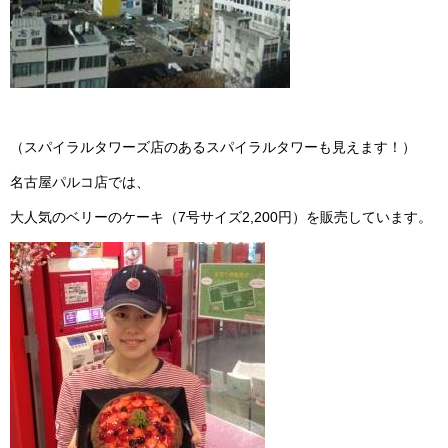
（スパイラルタワーズ店のあるスパイラルタワーも見えます！）
名古屋パルコ店では、
大人気のベリーのケーキ（7号サイズ2,200円）を販売しています。