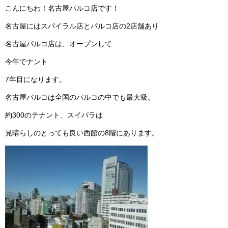
こんにちわ！名古屋パルコ店です！
名古屋にはスパイラル店とパルコ店の2店舗あり
名古屋パルコ店は、オープンして
今年でナント
7年目になります。
名古屋パルコは全国のパルコの中でも最大級。
約300のテナント、スイパラは
見晴らしのとっても良い西館の8階にあります。