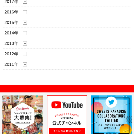
2017年
2016年
2015年
2014年
2013年
2012年
2011年