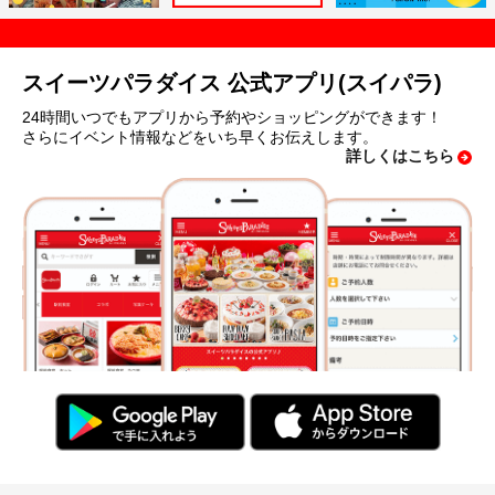
スイーツパラダイス 公式アプリ(スイパラ)
24時間いつでもアプリから予約やショッピングができます！
さらにイベント情報などをいち早くお伝えします。
詳しくはこちら