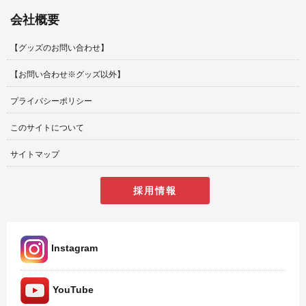
会社概要
【グッズのお問い合わせ】
【お問い合わせ※グッズ以外】
プライバシーポリシー
このサイトについて
サイトマップ
採用情報
Instagram
YouTube