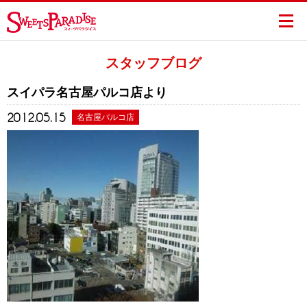
スタッフブログ
スイパラ名古屋パルコ店より
2012.05.15
名古屋パルコ店