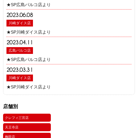
★SP広島パルコ店より
2023.06.08
川崎ダイス店
★SP川崎ダイス店より
2023.04.11
広島パルコ店
★SP広島パルコ店より
2023.03.31
川崎ダイス店
★SP川崎ダイス店より
店舗別
クレフィ三宮店
天王寺店
梅田店