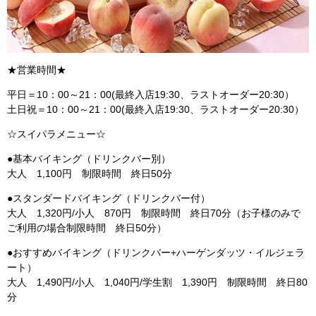
★営業時間★
平日＝10：00～21：00(最終入店19:30、ラストオーダー20:30）
土日祝＝10：00～21：00(最終入店19:30、ラストオーダー20:30）
☆スイパラメニュー☆
●基本バイキング（ドリンクバー別）
大人 1,100円 制限時間 終日50分
●スタンダードバイキング（ドリンクバー付）
大人 1,320円/小人 870円 制限時間 終日70分（お子様のみで
ご利用の場合制限時間 終日50分）
●おすすめバイキング（ドリンクバー+ハーゲンダッツ・イルジェラ
ート）
大人 1,490円/小人 1,040円/学生割 1,390円 制限時間 終日80
分