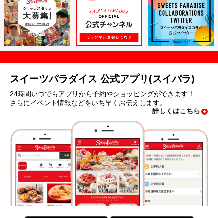
スイーツパラダイス 公式アプリ(スイパラ)
24時間いつでもアプリから予約やショッピングができます！
さらにイベント情報などをいち早くお伝えします。
詳しくはこちら