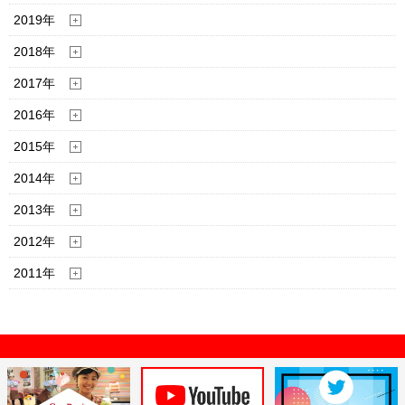
2019年
2018年
2017年
2016年
2015年
2014年
2013年
2012年
2011年