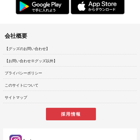
会社概要
【グッズのお問い合わせ】
【お問い合わせ※グッズ以外】
プライバシーポリシー
このサイトについて
サイトマップ
採用情報