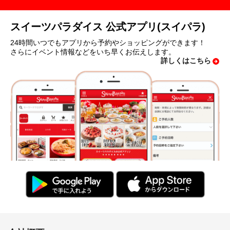
スイーツパラダイス 公式アプリ(スイパラ)
24時間いつでもアプリから予約やショッピングができます！
さらにイベント情報などをいち早くお伝えします。
詳しくはこちら