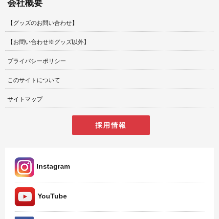
会社概要
【グッズのお問い合わせ】
【お問い合わせ※グッズ以外】
プライバシーポリシー
このサイトについて
サイトマップ
採用情報
Instagram
YouTube