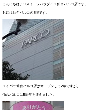
こんにちは(^^♪スイーツパラダイス仙台パルコ店です。
お店は仙台パルコの8階です。
スイパラ仙台パルコ店はオープンして2年ですが、
仙台パルコは5周年を迎えました。