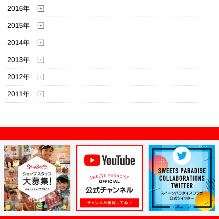
2016年
2015年
2014年
2013年
2012年
2011年