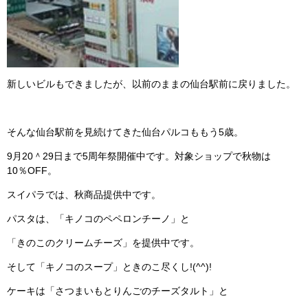
新しいビルもできましたが、以前のままの仙台駅前に戻りました。
そんな仙台駅前を見続けてきた仙台パルコももう5歳。
9月20＾29日まで5周年祭開催中です。対象ショップで秋物は
10％OFF。
スイパラでは、秋商品提供中です。
パスタは、「キノコのペペロンチーノ」と
「きのこのクリームチーズ」を提供中です。
そして「キノコのスープ」ときのこ尽くし!(^^)!
ケーキは「さつまいもとりんごのチーズタルト」と