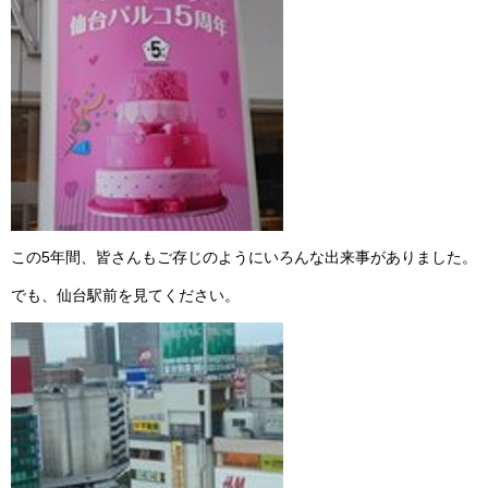
この5年間、皆さんもご存じのようにいろんな出来事がありました。
でも、仙台駅前を見てください。