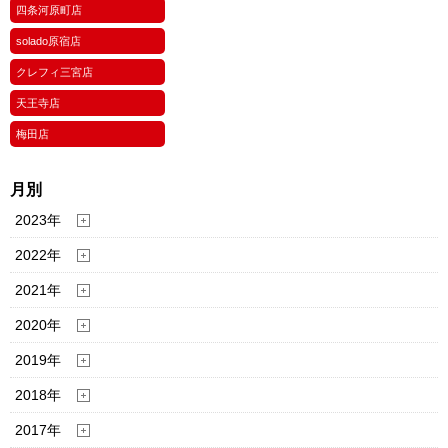
四条河原町店
solado原宿店
クレフィ三宮店
天王寺店
梅田店
月別
2023年
2022年
2021年
2020年
2019年
2018年
2017年