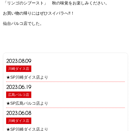
「リンゴのシブースト」 秋の味覚をお楽しみください。
お買い物の帰りにはぜひスイパラへ‼！
仙台パルコ店でした。
2023.08.09
川崎ダイス店
★SP川崎ダイス店より
2023.06.19
広島パルコ店
★SP広島パルコ店より
2023.06.08
川崎ダイス店
★SP川崎ダイス店より