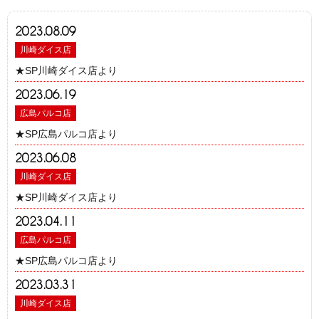
2023.08.09
川崎ダイス店
★SP川崎ダイス店より
2023.06.19
広島パルコ店
★SP広島パルコ店より
2023.06.08
川崎ダイス店
★SP川崎ダイス店より
2023.04.11
広島パルコ店
★SP広島パルコ店より
2023.03.31
川崎ダイス店