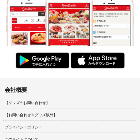
会社概要
【グッズのお問い合わせ】
【お問い合わせ※グッズ以外】
プライバシーポリシー
このサイトについて