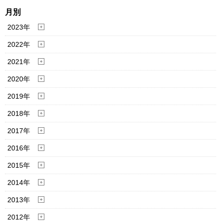
月別
2023年
2022年
2021年
2020年
2019年
2018年
2017年
2016年
2015年
2014年
2013年
2012年