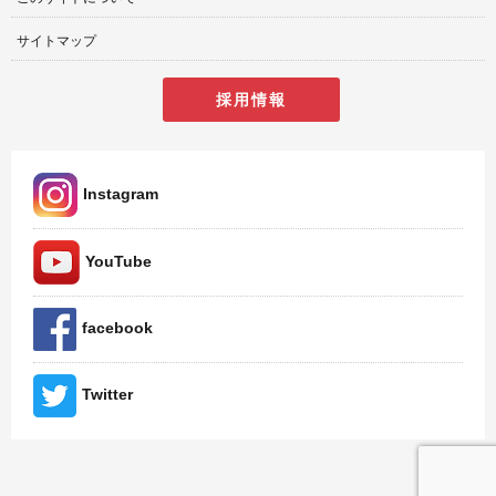
サイトマップ
採用情報
Instagram
YouTube
facebook
Twitter