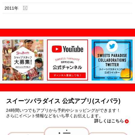
2011年
スイーツパラダイス 公式アプリ(スイパラ)
24時間いつでもアプリから予約やショッピングができます！
さらにイベント情報などをいち早くお伝えします。
詳しくはこちら