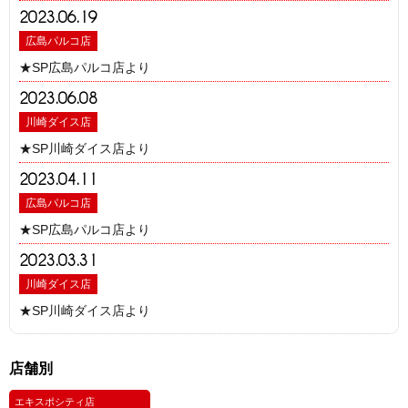
2023.06.19
広島パルコ店
★SP広島パルコ店より
2023.06.08
川崎ダイス店
★SP川崎ダイス店より
2023.04.11
広島パルコ店
★SP広島パルコ店より
2023.03.31
川崎ダイス店
★SP川崎ダイス店より
店舗別
エキスポシティ店