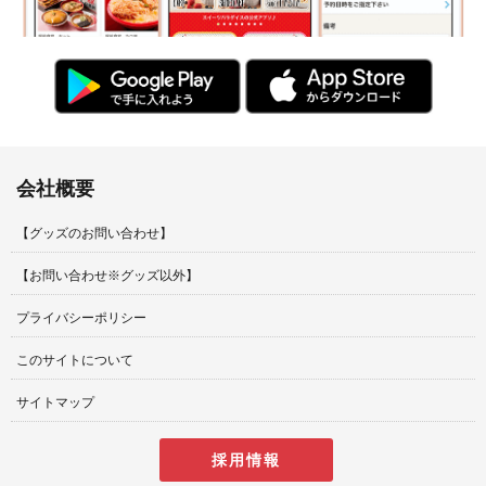
会社概要
【グッズのお問い合わせ】
【お問い合わせ※グッズ以外】
プライバシーポリシー
このサイトについて
サイトマップ
採用情報