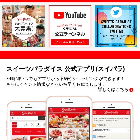
スイーツパラダイス 公式アプリ(スイパラ)
24時間いつでもアプリから予約やショッピングができます！
さらにイベント情報などをいち早くお伝えします。
詳しくはこちら