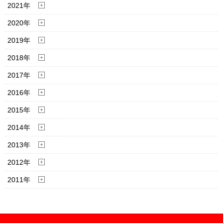
2021年
2020年
2019年
2018年
2017年
2016年
2015年
2014年
2013年
2012年
2011年