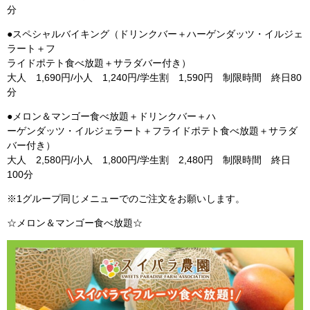
分
●スペシャルバイキング（ドリンクバー＋ハーゲンダッツ・イルジェ
ラート＋フ
ライドポテト食べ放題＋サラダバー付き）
大人 1,690円/小人 1,240円/学生割 1,590円 制限時間 終日80
分
●メロン＆マンゴー食べ放題＋ドリンクバー＋ハ
ーゲンダッツ・イルジェラート＋フライドポテト食べ放題＋サラダ
バー付き）
大人 2,580円/小人 1,800円/学生割 2,480円 制限時間 終日
100分
※1グループ同じメニューでのご注文をお願いします。
☆メロン＆マンゴー食べ放題☆