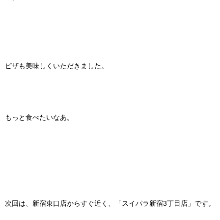
ピザも美味しくいただきました。
もっと食べたいなあ。
次回は、新宿東口店からすぐ近く、「スイパラ新宿3丁目店」です。