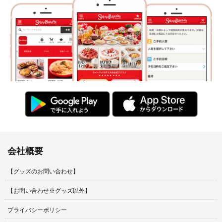
会社概要
【グッズのお問い合わせ】
【お問い合わせ※グッズ以外】
プライバシーポリシー