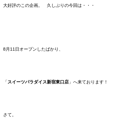
大好評のこの企画。 久しぶりの今回は・・・
8月11日オープンしたばかり、
「
スイーツパラダイス新宿東口店
」へ来ております！
さて。