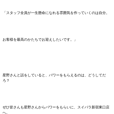
「スタッフ全員が一生懸命になれる雰囲気を作っていくのは自分。
お客様を最高のかたちでお迎えしたいです。」
星野さんと話をしていると、パワーをもらえるのは、どうしてだ
ろ？
ぜひ皆さんも星野さんからパワーをもらいに、スイパラ新宿東口店
へ。