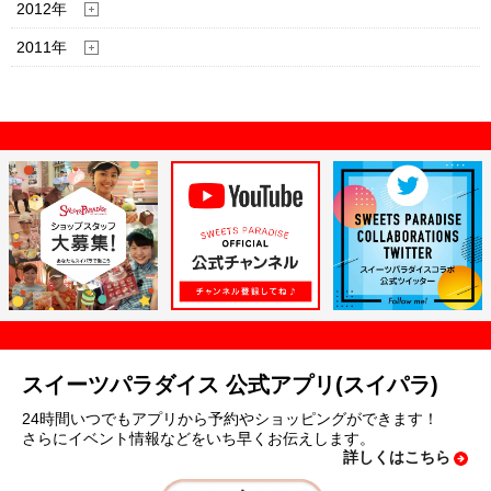
2012年
2011年
スイーツパラダイス 公式アプリ(スイパラ)
24時間いつでもアプリから予約やショッピングができます！
さらにイベント情報などをいち早くお伝えします。
詳しくはこちら