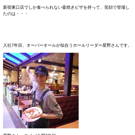
新宿東口店でしか食べられない釜焼きピザを持って、笑顔で登場し
たのは・・・
入社7年目。オーバーオールが似合うホールリーダー星野さんです。