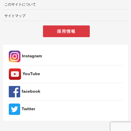
このサイトについて
サイトマップ
採用情報
Instagram
YouTube
facebook
Twitter