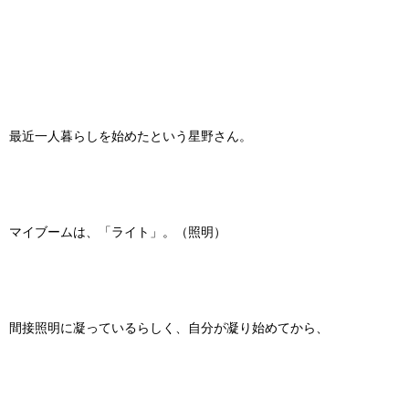
最近一人暮らしを始めたという星野さん。
マイブームは、「ライト」。（照明）
間接照明に凝っているらしく、自分が凝り始めてから、