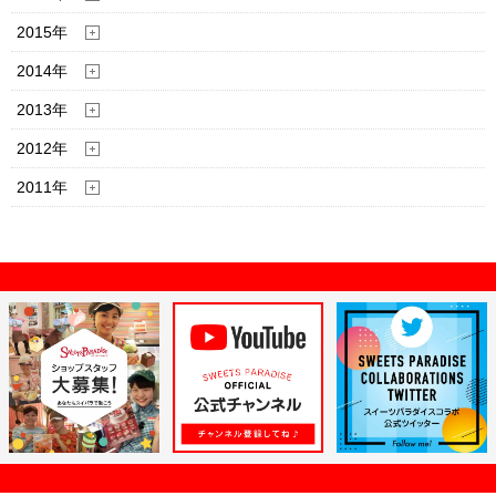
2015年
2014年
2013年
2012年
2011年