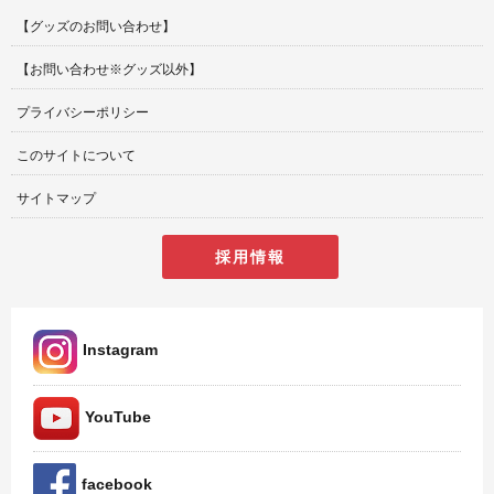
【グッズのお問い合わせ】
【お問い合わせ※グッズ以外】
プライバシーポリシー
このサイトについて
サイトマップ
採用情報
Instagram
YouTube
facebook