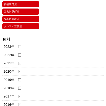
新宿東口店
四条河原町店
solado原宿店
クレフィ三宮店
月別
2023年
2022年
2021年
2020年
2019年
2018年
2017年
2016年