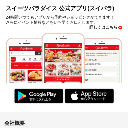
スイーツパラダイス 公式アプリ(スイパラ)
24時間いつでもアプリから予約やショッピングができます！
さらにイベント情報などをいち早くお伝えします。
詳しくはこちら
会社概要