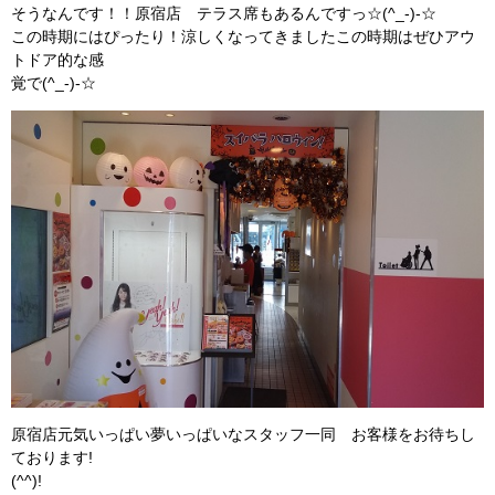
そうなんです！！原宿店 テラス席もあるんですっ☆(^_-)-☆
この時期にはぴったり！涼しくなってきましたこの時期はぜひアウ
トドア的な感
覚で(^_-)-☆
原宿店元気いっぱい夢いっぱいなスタッフ一同 お客様をお待ちし
ております!
(^^)!