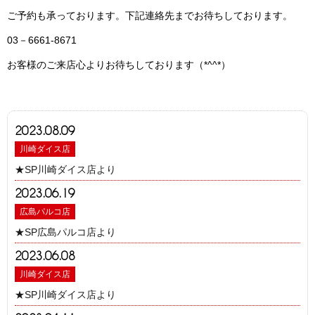
ご予約も承っております。下記連絡先までお待ちしております。
03－6661-8671
お客様のご来店心よりお待ちしております（*^^*）
2023.08.09
川崎ダイス店
★SP川崎ダイス店より
2023.06.19
広島パルコ店
★SP広島パルコ店より
2023.06.08
川崎ダイス店
★SP川崎ダイス店より