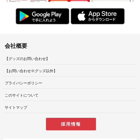
会社概要
【グッズのお問い合わせ】
【お問い合わせ※グッズ以外】
プライバシーポリシー
このサイトについて
サイトマップ
採用情報