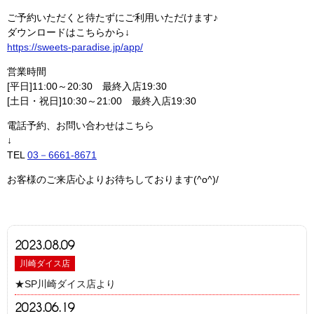
ご予約いただくと待たずにご利用いただけます♪
ダウンロードはこちらから↓
https://sweets-paradise.jp/app/
営業時間
[平日]11:00～20:30 最終入店19:30
[土日・祝日]10:30～21:00 最終入店19:30
電話予約、お問い合わせはこちら
↓
TEL
03－6661-8671
お客様のご来店心よりお待ちしております(^o^)/
2023.08.09
川崎ダイス店
★SP川崎ダイス店より
2023.06.19