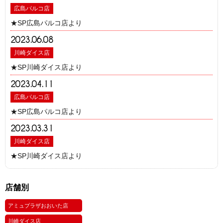
広島パルコ店
★SP広島パルコ店より
2023.06.08
川崎ダイス店
★SP川崎ダイス店より
2023.04.11
広島パルコ店
★SP広島パルコ店より
2023.03.31
川崎ダイス店
★SP川崎ダイス店より
店舗別
アミュプラザおおいた店
川崎ダイス店