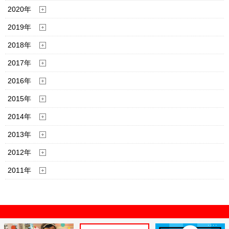
2020年
2019年
2018年
2017年
2016年
2015年
2014年
2013年
2012年
2011年