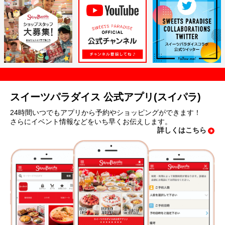
スイーツパラダイス 公式アプリ(スイパラ)
24時間いつでもアプリから予約やショッピングができます！
さらにイベント情報などをいち早くお伝えします。
詳しくはこちら