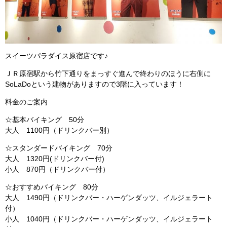
スイーツパラダイス原宿店です♪
ＪＲ原宿駅から竹下通りをまっすぐ進んで終わりのほうに右側に
SoLaDoという建物がありますので3階に入っています！
料金のご案内
☆基本バイキング 50分
大人 1100円（ドリンクバー別）
☆スタンダードバイキング 70分
大人 1320円(ドリンクバー付)
小人 870円（ドリンクバー付）
☆おすすめバイキング 80分
大人 1490円（ドリンクバー・ハーゲンダッツ、イルジェラート
付）
小人 1040円（ドリンクバー・ハーゲンダッツ、イルジェラート