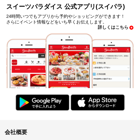
スイーツパラダイス 公式アプリ(スイパラ)
24時間いつでもアプリから予約やショッピングができます！
さらにイベント情報などをいち早くお伝えします。
詳しくはこちら
会社概要