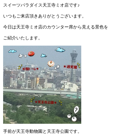
スイーツパラダイス天王寺ミオ店です♪
いつもご来店頂きありがとうございます。
今日は天王寺ミオ店のカウンター席から見える景色を
ご紹介いたします。
手前が天王寺動物園と天王寺公園です。