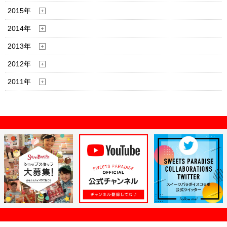
2015年
2014年
2013年
2012年
2011年