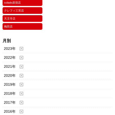
solado原宿店
クレフィ三宮店
天王寺店
梅田店
月別
2023年
2022年
2021年
2020年
2019年
2018年
2017年
2016年