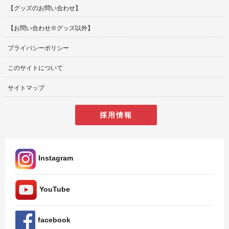
【グッズのお問い合わせ】
【お問い合わせ※グッズ以外】
プライバシーポリシー
このサイトについて
サイトマップ
採用情報
Instagram
YouTube
facebook