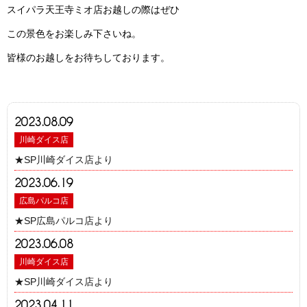
スイパラ天王寺ミオ店お越しの際はぜひ
この景色をお楽しみ下さいね。
皆様のお越しをお待ちしております。
2023.08.09
川崎ダイス店
★SP川崎ダイス店より
2023.06.19
広島パルコ店
★SP広島パルコ店より
2023.06.08
川崎ダイス店
★SP川崎ダイス店より
2023.04.11