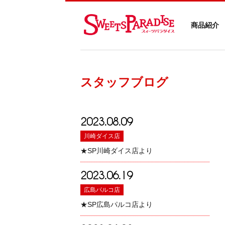
商品紹介
スタッフブログ
2023.08.09
川崎ダイス店
★SP川崎ダイス店より
2023.06.19
広島パルコ店
★SP広島パルコ店より