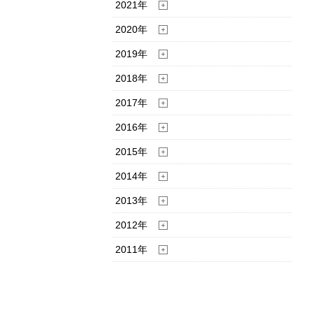
2021年
2020年
2019年
2018年
2017年
2016年
2015年
2014年
2013年
2012年
2011年