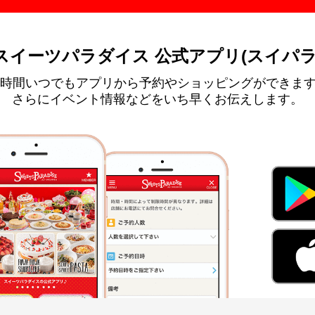
スイーツパラダイス 公式アプリ(スイパラ
4時間いつでもアプリから予約やショッピングができま
さらにイベント情報などをいち早くお伝えします。