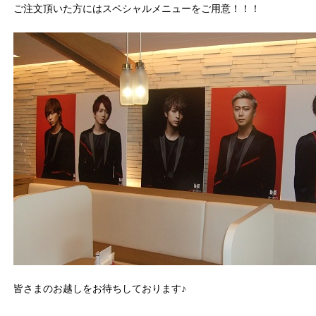
ご注文頂いた方にはスペシャルメニューをご用意！！！
皆さまのお越しをお待ちしております♪