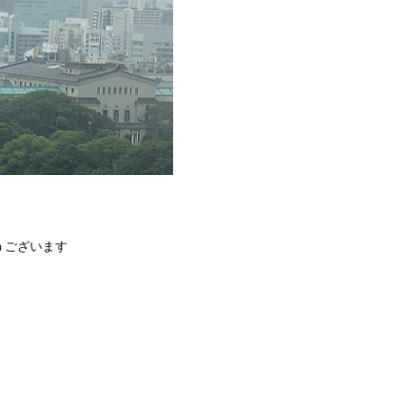
うございます