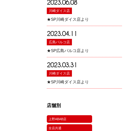
2023.06.08
川崎ダイス店
★SP川崎ダイス店より
2023.04.11
広島パルコ店
★SP広島パルコ店より
2023.03.31
川崎ダイス店
★SP川崎ダイス店より
店舗別
上野ABAB店
全店共通