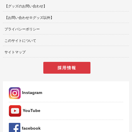
【グッズのお問い合わせ】
【お問い合わせ※グッズ以外】
プライバシーポリシー
このサイトについて
サイトマップ
採用情報
Instagram
YouTube
facebook