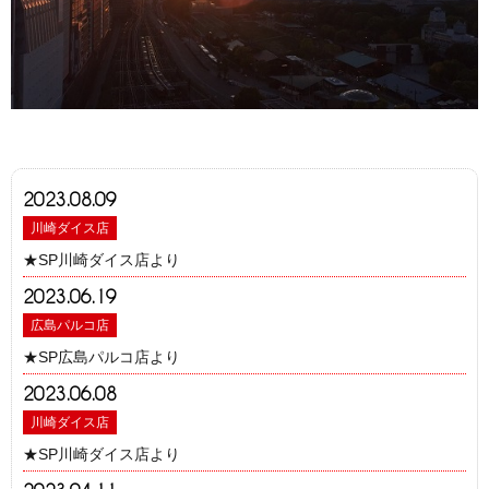
2023.08.09
川崎ダイス店
★SP川崎ダイス店より
2023.06.19
広島パルコ店
★SP広島パルコ店より
2023.06.08
川崎ダイス店
★SP川崎ダイス店より