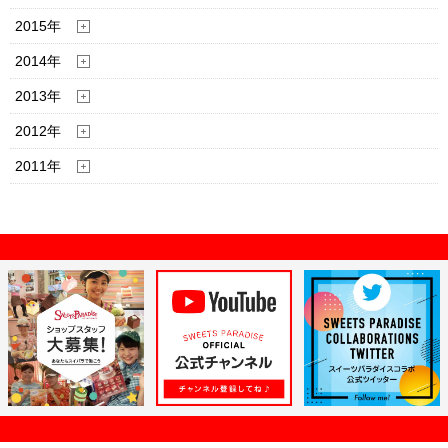
2015年
2014年
2013年
2012年
2011年