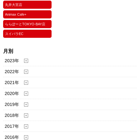
丸井大宮店
Animax Cafe+
ららぽーとTOKYO-BAY店
スイパラEC
月別
2023年
2022年
2021年
2020年
2019年
2018年
2017年
2016年