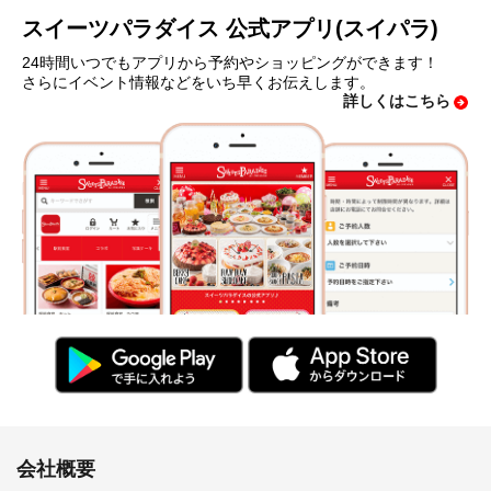
スイーツパラダイス 公式アプリ(スイパラ)
24時間いつでもアプリから予約やショッピングができます！
さらにイベント情報などをいち早くお伝えします。
詳しくはこちら
会社概要