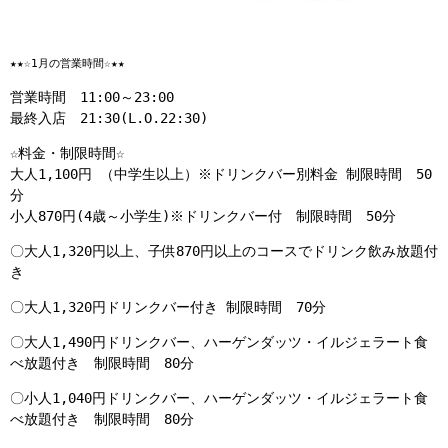
★★☆1月の営業時間☆★★
営業時間 11:00～23:00
最終入店 21:30(L.O.22:30)
☆料金・制限時間☆
大人1,100円 （中学生以上）※ドリンクバー別料金 制限時間 50
分
小人870円(4歳～小学生)※ドリンクバー付 制限時間 50分
〇大人1,320円以上、子供870円以上のコースでドリンク飲み放題付
き
〇大人1,320円ドリンクバー付き 制限時間 70分
〇大人1,490円ドリンクバー、ハーゲンダッツ・イルジェラート食
べ放題付き 制限時間 80分
〇小人1,040円ドリンクバー、ハーゲンダッツ・イルジェラート食
べ放題付き 制限時間 80分