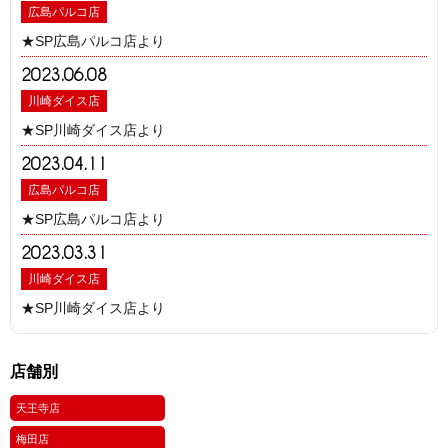
広島パルコ店
★SP広島パルコ店より
2023.06.08
川崎ダイス店
★SP川崎ダイス店より
2023.04.11
広島パルコ店
★SP広島パルコ店より
2023.03.31
川崎ダイス店
★SP川崎ダイス店より
店舗別
天王寺店
梅田店