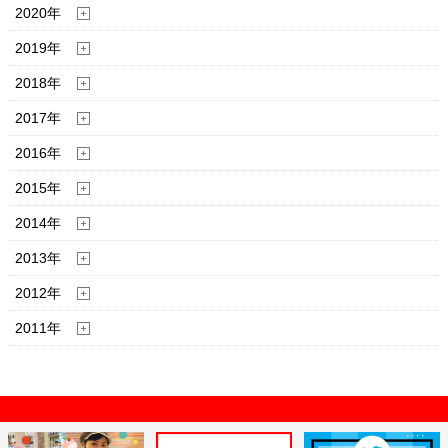
2020年
2019年
2018年
2017年
2016年
2015年
2014年
2013年
2012年
2011年