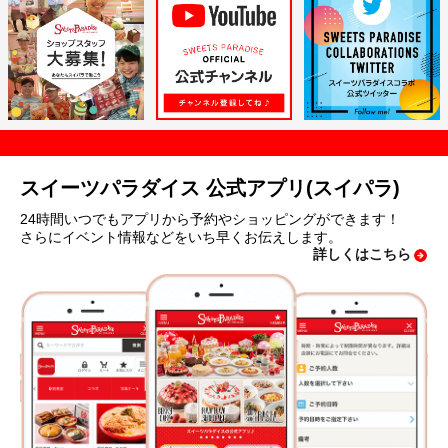
スイーツパラダイス 公式アプリ(スイパラ)
24時間いつでもアプリから予約やショッピングができます！
さらにイベント情報などをいち早くお伝えします。
詳しくはこちら