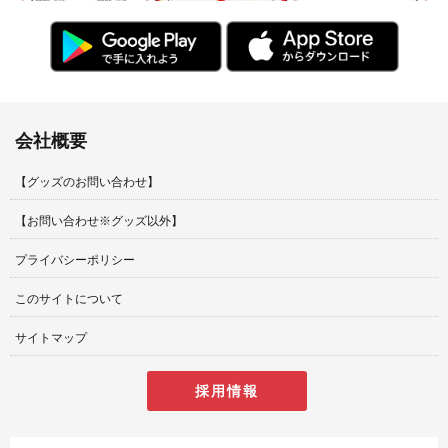
会社概要
【グッズのお問い合わせ】
【お問い合わせ※グッズ以外】
プライバシーポリシー
このサイトについて
サイトマップ
採用情報