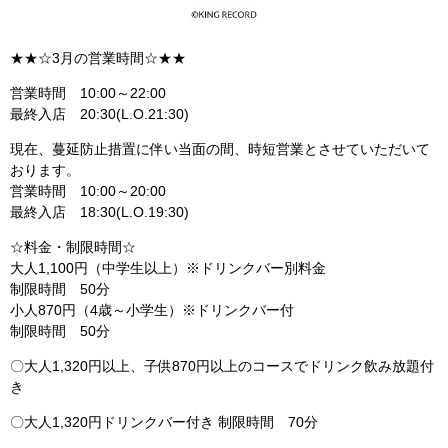
★★☆3月の営業時間☆★★
営業時間 10:00～22:00
最終入店 20:30(L.O.21:30)
現在、蔓延防止措置に伴い当面の間、時短営業とさせていただいて
おります。
営業時間 10:00～20:00
最終入店 18:30(L.O.19:30)
☆料金・制限時間☆
大人1,100円（中学生以上）※ドリンクバー別料金
制限時間 50分
小人870円（4歳～小学生）※ドリンクバー付
制限時間 50分
〇大人1,320円以上、子供870円以上のコースでドリンク飲み放題付
き
〇大人1,320円ドリンクバー付き 制限時間 70分