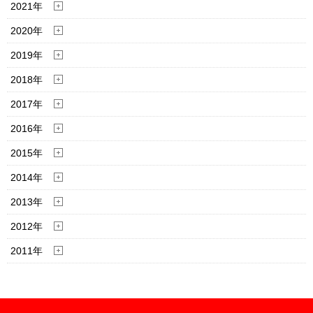
2021年
2020年
2019年
2018年
2017年
2016年
2015年
2014年
2013年
2012年
2011年