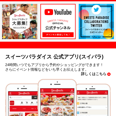
スイーツパラダイス 公式アプリ(スイパラ)
24時間いつでもアプリから予約やショッピングができます！
さらにイベント情報などをいち早くお伝えします。
詳しくはこちら