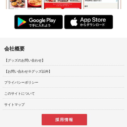
会社概要
【グッズのお問い合わせ】
【お問い合わせ※グッズ以外】
プライバシーポリシー
このサイトについて
サイトマップ
採用情報