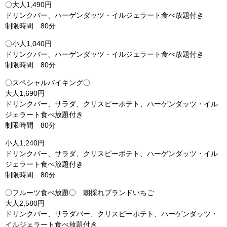
〇大人1,490円
ドリンクバー、ハーゲンダッツ・イルジェラート食べ放題付き
制限時間 80分
〇小人1,040円
ドリンクバー、ハーゲンダッツ・イルジェラート食べ放題付き
制限時間 80分
〇スペシャルバイキング〇
大人1,690円
ドリンクバー、サラダ、クリスピーポテト、ハーゲンダッツ・イル
ジェラート食べ放題付き
制限時間 80分
小人1,240円
ドリンクバー、サラダ、クリスピーポテト、ハーゲンダッツ・イル
ジェラート食べ放題付き
制限時間 80分
〇フルーツ食べ放題〇 朝採れブランドいちご
大人2,580円
ドリンクバー、サラダバー、クリスピーポテト、ハーゲンダッツ・
イルジェラート食べ放題付き