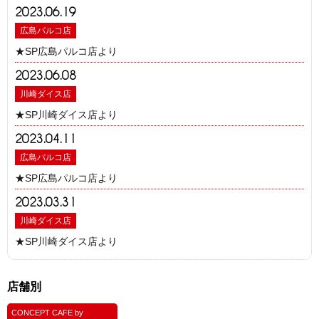
2023.06.19
広島パルコ店
★SP広島パルコ店より
2023.06.08
川崎ダイス店
★SP川崎ダイス店より
2023.04.11
広島パルコ店
★SP広島パルコ店より
2023.03.31
川崎ダイス店
★SP川崎ダイス店より
店舗別
CONCEPT CAFE by