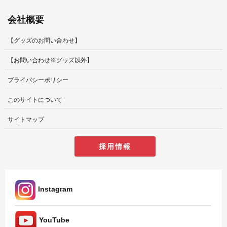
会社概要
【グッズのお問い合わせ】
【お問い合わせ※グッズ以外】
プライバシーポリシー
このサイトについて
サイトマップ
採用情報
Instagram
YouTube