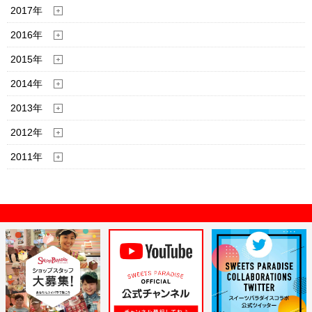
2017年
2016年
2015年
2014年
2013年
2012年
2011年