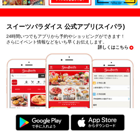
スイーツパラダイス 公式アプリ(スイパラ)
24時間いつでもアプリから予約やショッピングができます！
さらにイベント情報などをいち早くお伝えします。
詳しくはこちら