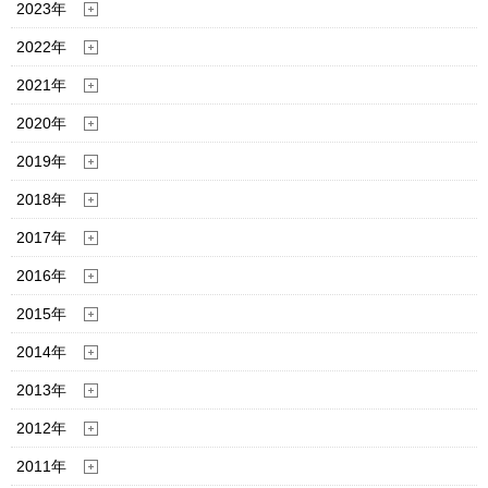
2023年
2022年
2021年
2020年
2019年
2018年
2017年
2016年
2015年
2014年
2013年
2012年
2011年