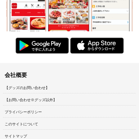
会社概要
【グッズのお問い合わせ】
【お問い合わせ※グッズ以外】
プライバシーポリシー
このサイトについて
サイトマップ