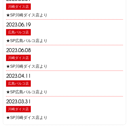
川崎ダイス店
★SP川崎ダイス店より
2023.06.19
広島パルコ店
★SP広島パルコ店より
2023.06.08
川崎ダイス店
★SP川崎ダイス店より
2023.04.11
広島パルコ店
★SP広島パルコ店より
2023.03.31
川崎ダイス店
★SP川崎ダイス店より