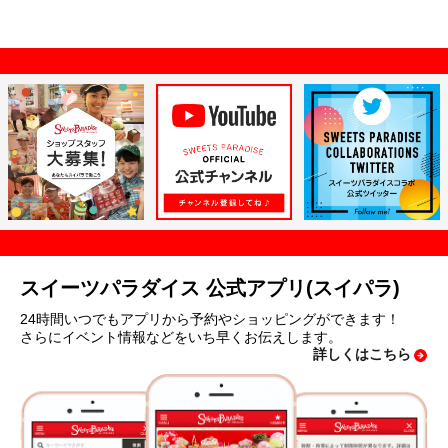
スイーツパラダイス 公式アプリ(スイパラ)
24時間いつでもアプリから予約やショッピングができます！
さらにイベント情報などをいち早くお伝えします。
詳しくはこちら