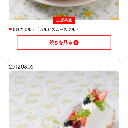
全店共通
8月のタルト「カルピスムースタルト」
続きを見る
2012.08.06