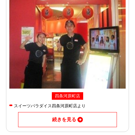
四条河原町店
スイーツパラダイス四条河原町店より
続きを見る