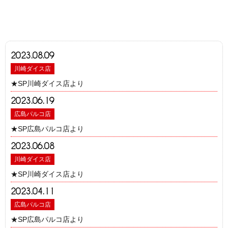
2023.08.09
川崎ダイス店
★SP川崎ダイス店より
2023.06.19
広島パルコ店
★SP広島パルコ店より
2023.06.08
川崎ダイス店
★SP川崎ダイス店より
2023.04.11
広島パルコ店
★SP広島パルコ店より