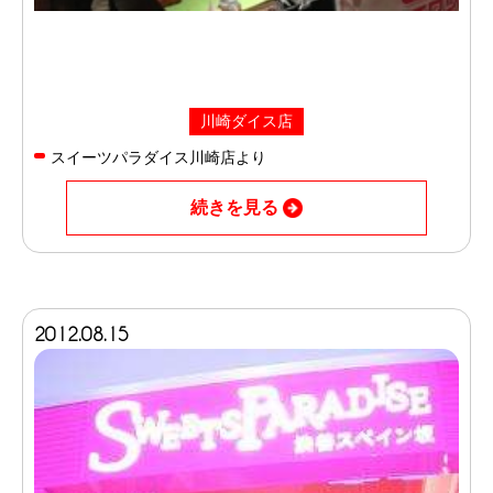
川崎ダイス店
スイーツパラダイス川崎店より
続きを見る
2012.08.15