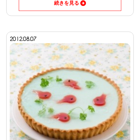
続きを見る
2012.08.07