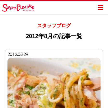
スタッフブログ
2012年8月の記事一覧
2012.08.29