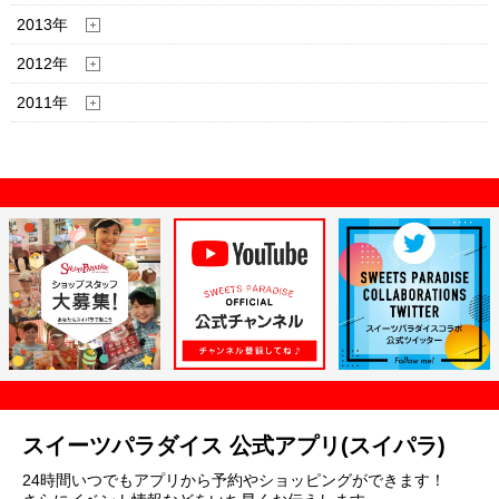
2013年
2012年
2011年
スイーツパラダイス 公式アプリ(スイパラ)
24時間いつでもアプリから予約やショッピングができます！