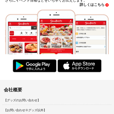
さらにイベント情報などをいち早くお伝えします。
詳しくはこちら
会社概要
【グッズのお問い合わせ】
【お問い合わせ※グッズ以外】