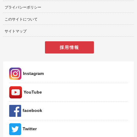
プライバシーポリシー
このサイトについて
サイトマップ
採用情報
Instagram
YouTube
facebook
Twitter