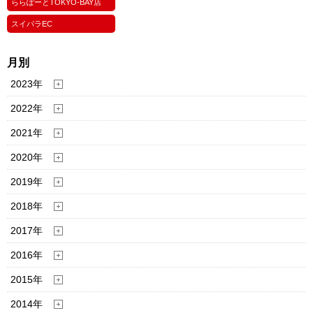
ららぽーとTOKYO-BAY店
スイパラEC
月別
2023年
2022年
2021年
2020年
2019年
2018年
2017年
2016年
2015年
2014年