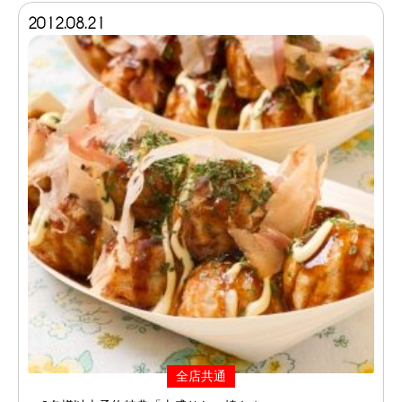
2012.08.21
全店共通