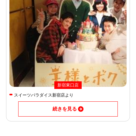
新宿東口店
スイーツパラダイス新宿店より
続きを見る