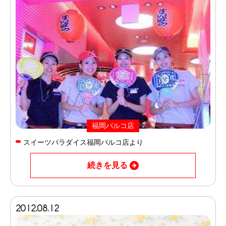
福岡パルコ店
スイーツパラダイス福岡パルコ店より
続きを見る
2012.08.12